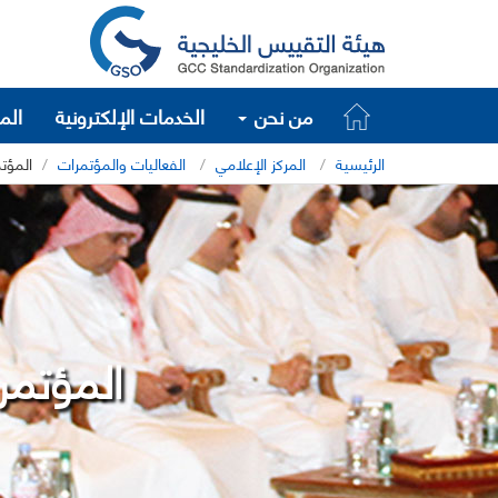
من نحن
الخدمات الإلكترونية
الم
الرئيسية
المركز الإعلامي
الفعاليات والمؤتمرات
المؤتم
المؤتمر