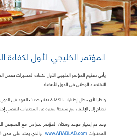
المؤتمر الخليجي الأول لكفاءة ال
يأتي تنظيم المؤتمر الخليجي الأول لكفاءة المختبرات ضمن الت
الاقتصاد الوطني في الدول الأعضاء.
ونظرا لأن مجال إختبارات الكفاءة يعتبر حديث العهد في الدول 
تحتاج إلى الإلتقاء مع شريحة معبرة عن المختبرات لتقصي إحتي
المختبرات
www.ARABLAB.com