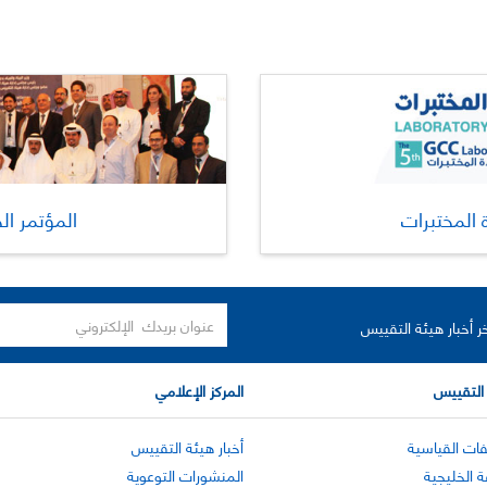
 المختبرات
المؤتمر ال
ر أخبار هيئة التقييس
التقييس
المركز الإعلامي
ات القياسية
أخبار هيئة التقييس
ة الخليجية
المنشورات التوعوية