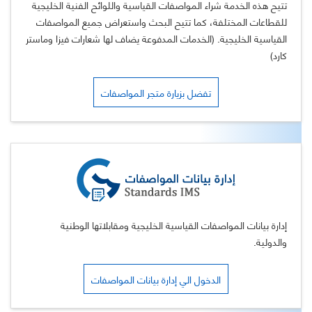
تتيح هذه الخدمة شراء المواصفات القياسية واللوائح الفنية الخليجية
للقطاعات المختلفة، كما تتيح البحث واستعراض جميع المواصفات
القياسية الخليجية. (الخدمات المدفوعة يضاف لها شعارات فيزا وماستر
كارد)
تفضل بزيارة متجر المواصفات
إدارة بيانات المواصفات القياسية الخليجية ومقابلاتها الوطنية
والدولية.
الدخول الي إدارة بيانات المواصفات