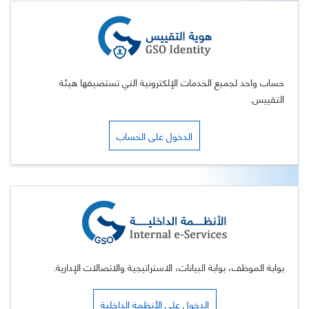
حساب واحد لجميع الخدمات الإلكترونية التي تستضيفها هيئة
التقييس.
الدخول على الحساب
بوابة الموظف، بوابة البيانات، الاستراتيجية والاتصالات الإدارية.
الدخول على الأنظمة الداخلية