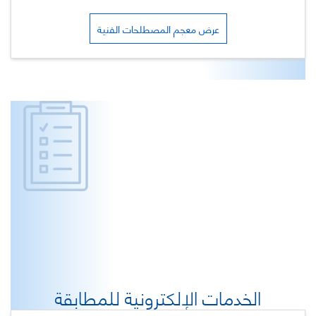
عرض معجم المصطلحات الفنية
الخدمات الإلكترونية للمطابقة