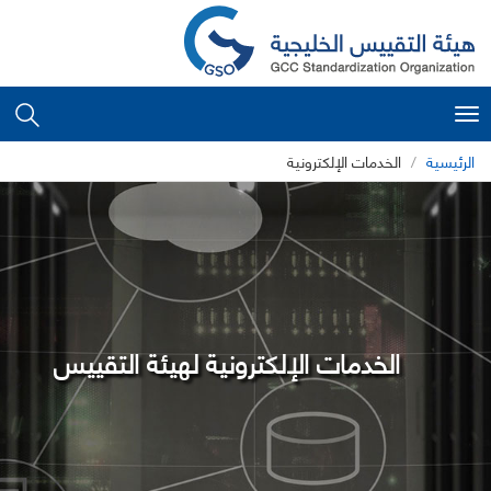
Toggle
navigation
الرئيسية
الخدمات الإلكترونية
الخدمات الإلكترونية لهيئة التقييس