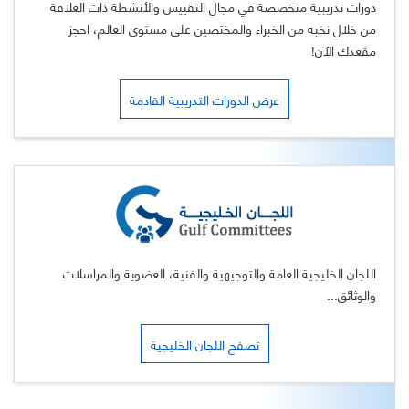
دورات تدريبية متخصصة في مجال التقييس والأنشطة ذات العلاقة
من خلال نخبة من الخبراء والمختصين على مستوى العالم، احجز
مقعدك الآن!
عرض الدورات التدريبية القادمة
اللجان الخليجية العامة والتوجيهية والفنية، العضوية والمراسلات
والوثائق...
تصفح اللجان الخليجية