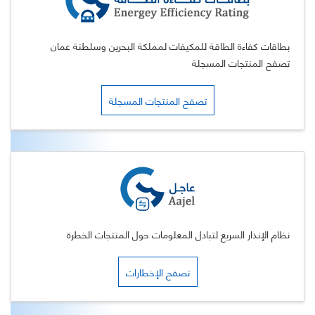
بطاقات كفاءة الطاقة للمكيفات لمملكة البحرين وسلطنة عمان
تصفح المنتجات المسجلة
تصفح المنتجات المسجلة
نظام الإنذار السريع لتبادل المعلومات حول المنتجات الخطرة
تصفح الإخطارات