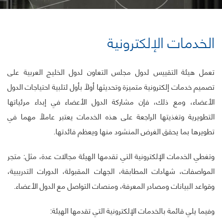
الخدمات الإلكترونية
تعمل هيئة التقييس لدول مجلس التعاون لدول الخليج العربية على
تصميم خدمات إلكترونية متميزة وتحديثها أولاً بأول لتلبية احتياجات الدول
الأعضاء، ومع ذلك، فإن مشاركة الدول الأعضاء في إبداء مرئياتها
التطويرية وتغذيتها الراجعة على هذه الخدمات يعتبر عاملاً مهما في
تطويرها بما يحقق الغرض المنشود منها ويعظم فائدتها.
وتغطي الخدمات الإلكترونية التي تقدمها الهيئة مجالات عدة، مثل: متجر
المواصفات، شهادات المطابقة، الجهات المقبولة، الدورات التدريبية،
وقواعد البيانات ومصادر المعرفة، ومنصات التواصل مع الدول الأعضاء.
وفيما يلي قائمة بالخدمات الإلكترونية التي تقدمها الهيئة: