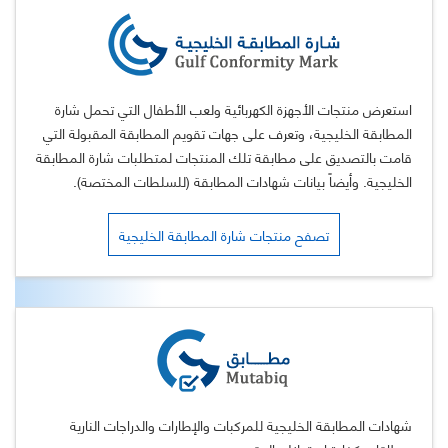
استعرض منتجات الأجهزة الكهربائية ولعب الأطفال التي تحمل شارة
المطابقة الخليجية، وتعرف على جهات تقويم المطابقة المقبولة التي
قامت بالتصديق على مطابقة تلك المنتجات لمتطلبات شارة المطابقة
الخليجية. وأيضاً بيانات شهادات المطابقة (للسلطات المختصة).
تصفح منتجات شارة المطابقة الخليجية
شهادات المطابقة الخليجية للمركبات والإطارات والدراجات النارية