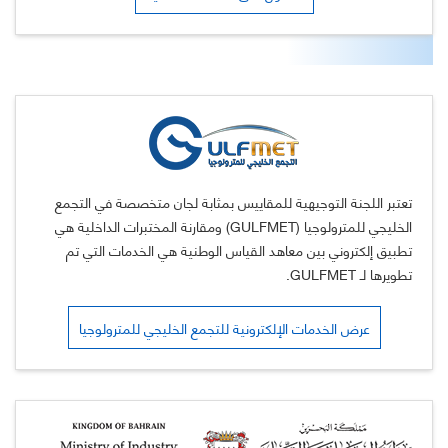
تعتبر اللجنة التوجيهية للمقاييس بمثابة لجان متخصصة في التجمع
الخليجي للمترولوجيا (GULFMET) ومقارنة المختبرات الداخلية هي
تطبيق إلكتروني بين معاهد القياس الوطنية هي الخدمات التي تم
تطويرها لـ GULFMET.
عرض الخدمات الإلكترونية للتجمع الخليجي للمترولوجيا