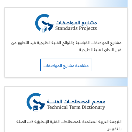
مشاريع المواصفات القياسية واللوائح الفنية الخليجية قيد التطوير من
قبل اللجان الفنية الخليجية.
مشاهدة مشاريع المواصفات
الترجمة العربية المعتمدة للمصطلحات الفنية الإنجليزية ذات الصلة
بالتقييس.