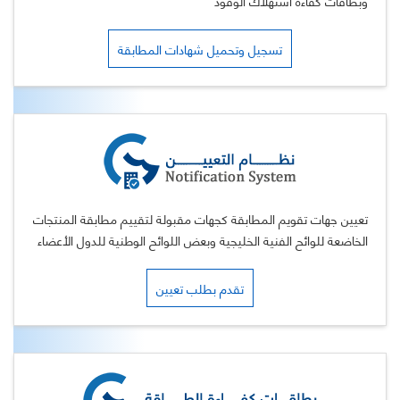
وبطاقات كفاءة استهلاك الوقود
تسجيل وتحميل شهادات المطابقة
تعيين جهات تقويم المطابقة كجهات مقبولة لتقييم مطابقة المنتجات
الخاضعة للوائح الفنية الخليجية وبعض اللوائح الوطنية للدول الأعضاء
تقدم بطلب تعيين