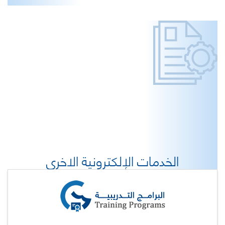
الخدمات الإلكترونية الاخرى