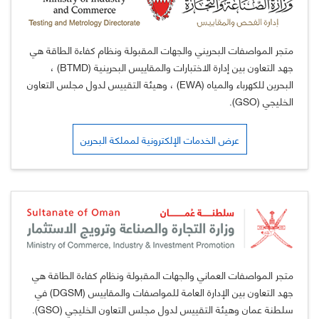
متجر المواصفات البحريني والجهات المقبولة ونظام كفاءة الطاقة هي
جهد التعاون بين إدارة الاختبارات والمقاييس البحرينية (BTMD) ،
البحرين للكهرباء والمياه (EWA) ، وهيئة التقييس لدول مجلس التعاون
الخليجي (GSO).
عرض الخدمات الإلكترونية لمملكة البحرين
متجر المواصفات العماني والجهات المقبولة ونظام كفاءة الطاقة هي
جهد التعاون بين الإدارة العامة للمواصفات والمقاييس (DGSM) في
سلطنة عمان وهيئة التقييس لدول مجلس التعاون الخليجي (GSO).