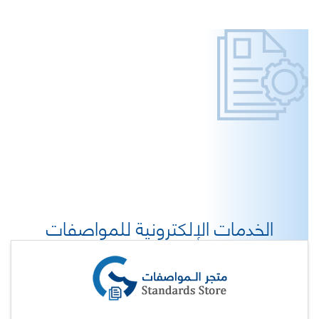
الخدمات الإلكترونية للمواصفات