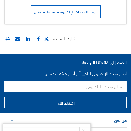
عرض الخدمات الإلكترونية لسلطنة عمان
شارك الصفحة
انضم إلى قائمتنا البريدية
أدخل بريدك الإلكتروني لتلقي آخر أخبار هيئة التقييس
من نحن
X