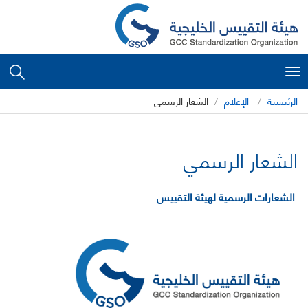
Toggle
navigation
الرئيسية
الإعلام
الشعار الرسمي
الشعار الرسمي
الشعارات الرسمية لهيئة التقييس