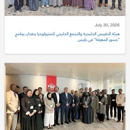
July 30, 2026
هيئة التقييس الخليجية والتجمع الخليجي للمترولوجيا ينفذان برنامج
“جسور المعرفة” في باريس