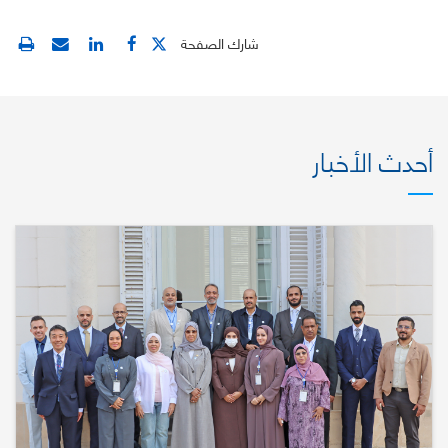
شارك الصفحة
أحدث الأخبار