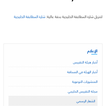
لتنزيل شارة المطابقة الخليجية بدقة عالية:
شارة المطابقة الخليجية
الإعلام
أخبار هيئة التقييس
أخبار الهيئة في الصحافة
المنشورات التوعوية
مجلة التقييس الخليجي
الشعار الرسمي