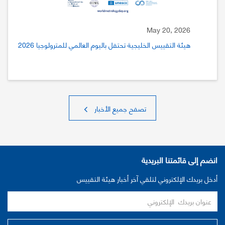
May 20, 2026
هيئة التقييس الخليجية تحتفل باليوم العالمي للمترولوجيا 2026
تصفح جميع الأخبار
انضم إلى قائمتنا البريدية
أدخل بريدك الإلكتروني لتلقي آخر أخبار هيئة التقييس