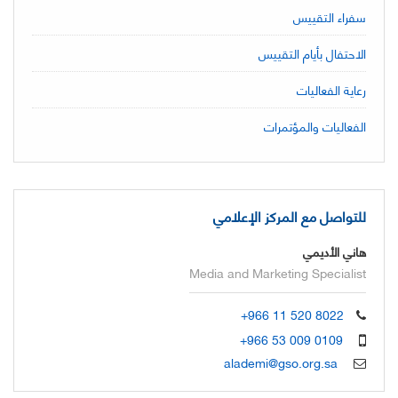
سفراء التقييس
الاحتفال بأيام التقييس
رعاية الفعاليات
الفعاليات والمؤتمرات
للتواصل مع المركز الإعلامي
هاني الأديمي
Media and Marketing Specialist
+966 11 520 8022
+966 53 009 0109
alademi@gso.org.sa