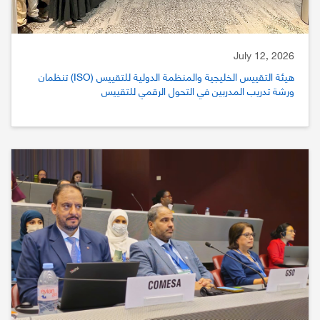
July 12, 2026
هيئة التقييس الخليجية والمنظمة الدولية للتقييس (ISO) تنظمان
ورشة تدريب المدربين في التحول الرقمي للتقييس