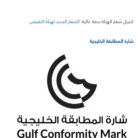
لتنزيل شعار الهيئة بدقة عالية:
الشعار الجديد لهيئة التقييس
شارة المطابقة الخليجية