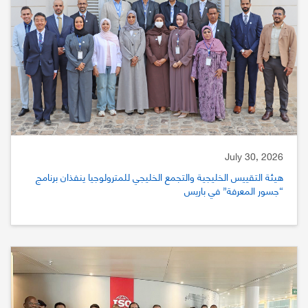
July 30, 2026
هيئة التقييس الخليجية والتجمع الخليجي للمترولوجيا ينفذان برنامج
“جسور المعرفة” في باريس