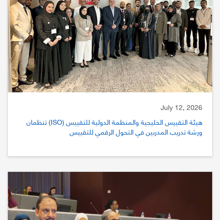
July 12, 2026
هيئة التقييس الخليجية والمنظمة الدولية للتقييس (ISO) تنظمان
ورشة تدريب المدربين في التحول الرقمي للتقييس