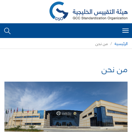
Toggle
navigation
الرئيسية
من نحن
من نحن