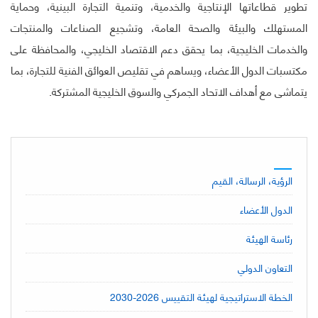
تطوير قطاعاتها الإنتاجية والخدمية، وتنمية التجارة البينية، وحماية
المستهلك والبيئة والصحة العامة، وتشجيع الصناعات والمنتجات
والخدمات الخليجية، بما يحقق دعم الاقتصاد الخليجي، والمحافظة على
مكتسبات الدول الأعضاء، ويساهم في تقليص العوائق الفنية للتجارة، بما
يتماشى مع أهداف الاتحاد الجمركي والسوق الخليجية المشتركة.
الرؤية، الرسالة، القيم
الدول الأعضاء
رئاسة الهيئة
التعاون الدولي
الخطة الاستراتيجية لهيئة التقييس 2026-2030