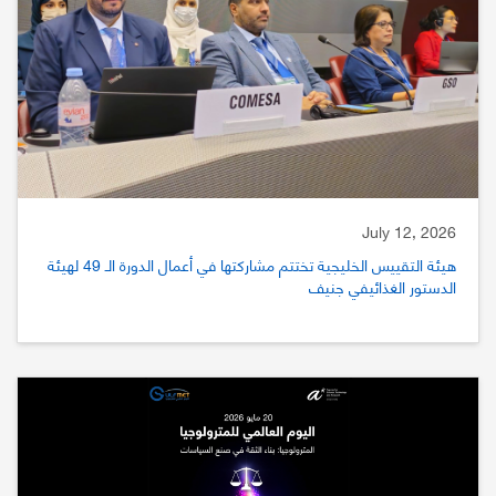
July 12, 2026
هيئة التقييس الخليجية تختتم مشاركتها في أعمال الدورة الـ 49 لهيئة
الدستور الغذائيفي جنيف