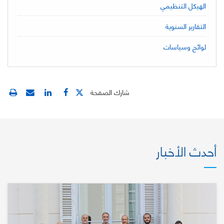
الهيكل التنظيمي
التقارير السنوية
لوائح وسياسات
شارك الصفحة
أحدث الأخبار