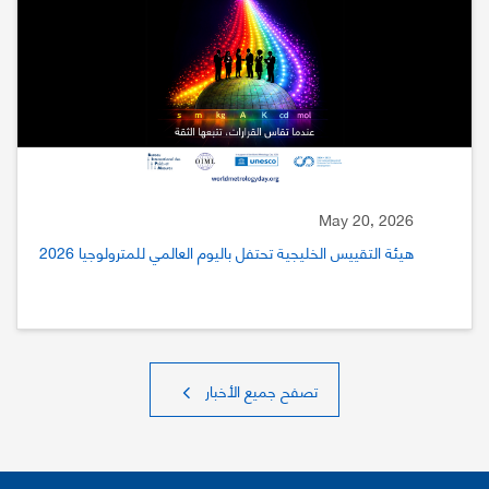
May 20, 2026
هيئة التقييس الخليجية تحتفل باليوم العالمي للمترولوجيا 2026
تصفح جميع الأخبار