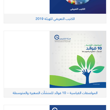
الكتيب التعريفي للهيئة 2019
المواصفات القياسية – 10 فوائد للمنشآت الصغيرة والمتوسطة