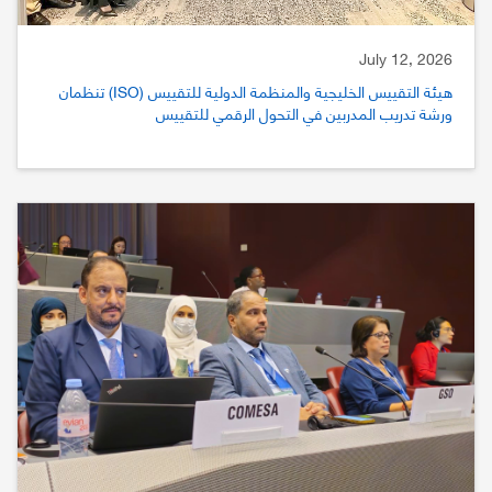
July 12, 2026
هيئة التقييس الخليجية والمنظمة الدولية للتقييس (ISO) تنظمان
ورشة تدريب المدربين في التحول الرقمي للتقييس