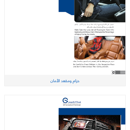
حزام ومقعد الأمان