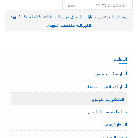
إرشادات لمراقبي الجمارك والسوق حول اللائحة الفنية الخليجية للأجهزة
الكهربائية منخفضة الجهد<
الإعلام
أخبار هيئة التقييس
أخبار الهيئة في الصحافة
المنشورات التوعوية
مجلة التقييس الخليجي
الشعار الرسمي
سفراء التقييس