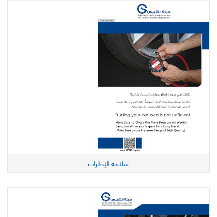
سلامة الإطارات