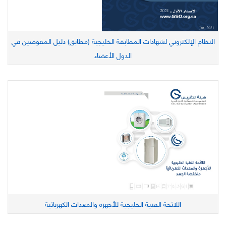
النظام الإلكتروني لشهادات المطابقة الخليجية (مطابق) دليل المفوضين في
الدول الأعضاء
اللائحة الفنية الخليجية للأجهزة والمعدات الكهربائية