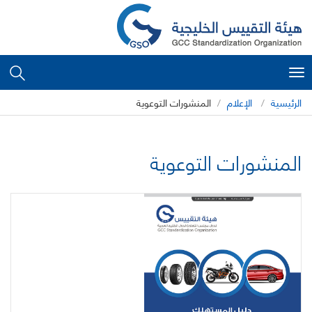
Toggle
navigation
الرئيسية
الإعلام
المنشورات التوعوية
المنشورات التوعوية