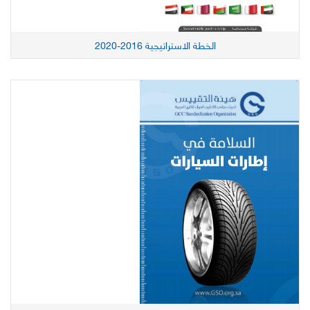
الخطة الاستراتيجية 2016-2020