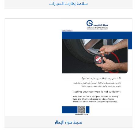
سلامة إطارات السيارات
ضبط هواء الإطار