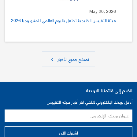
May 20, 2026
هيئة التقييس الخليجية تحتفل باليوم العالمي للمترولوجيا 2026
تصفح جميع الأخبار
انضم إلى قائمتنا البريدية
أدخل بريدك الإلكتروني لتلقي آخر أخبار هيئة التقييس