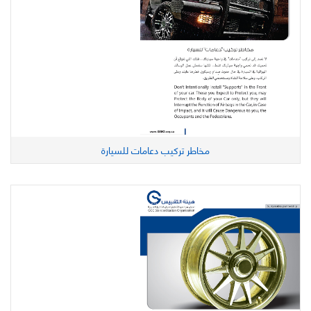
مخاطر تركيب دعامات للسيارة