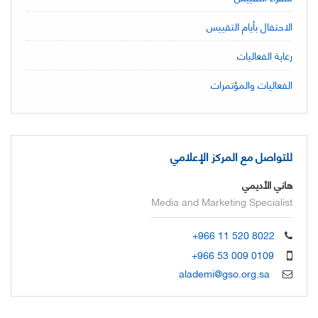
الاحتفال بأيام التقييس
رعاية الفعاليات
الفعاليات والمؤتمرات
للتواصل مع المركز الإعلامي
هاني الأديمي
Media and Marketing Specialist
+966 11 520 8022
+966 53 009 0109
alademi@gso.org.sa