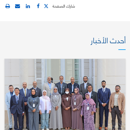
شارك الصفحة
أحدث الأخبار