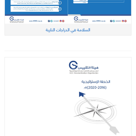
السلامة في الدراجات النارية