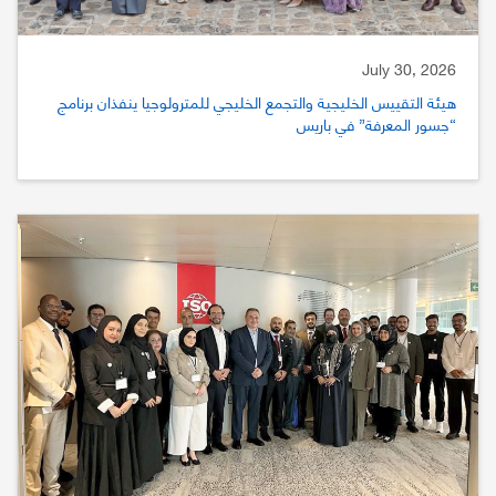
July 30, 2026
هيئة التقييس الخليجية والتجمع الخليجي للمترولوجيا ينفذان برنامج
“جسور المعرفة” في باريس