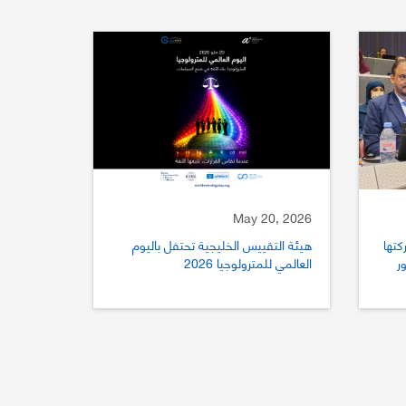
May 20, 2026
كتها
هيئة التقييس الخليجية تحتفل باليوم
ستور
العالمي للمترولوجيا 2026