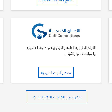
اللجان الخليجية العامة والتوجيهية والفنية، العضوية
والمراسلات والوثائق...
تصفح اللجان الخليجية
عرض جميع الخدمات الإلكترونية