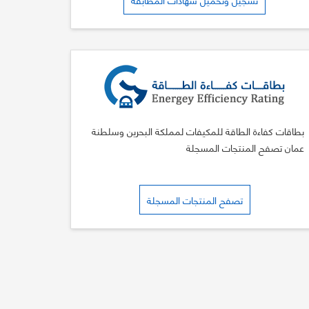
بطاقات كفاءة الطاقة للمكيفات لمملكة البحرين وسلطنة
عمان تصفح المنتجات المسجلة
تصفح المنتجات المسجلة