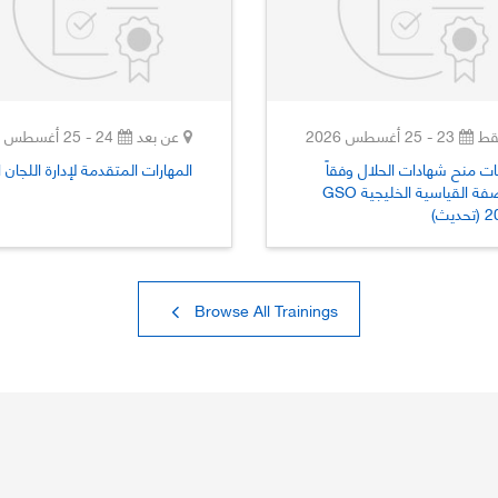
ط
23 - 25 أغسطس 2026
عن بعد
24 - 25 أغسطس 2026
ت منح شهادات الحلال وفقاً
المهارات المتقدمة لإدارة اللجان ا
للمواصفة القياسية الخليجية ‏GSO
ديث)
Browse All Trainings