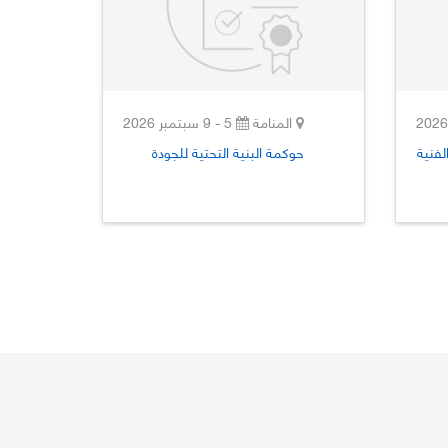
المنامة
5 - 9 سبتمبر 2026
لفنية
حوكمة البنية التحتية للجودة