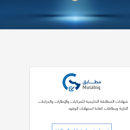
شهادات المطابقة الخليجية للمركبات والإطارات والدراجات
النارية وبطاقات كفاءة استهلاك الوقود
تسجيل وتحميل شهادات المطابقة