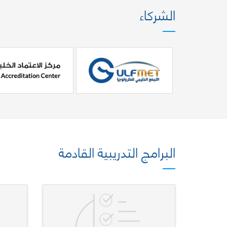
الشركاء
البرامج التدريبية القادمة