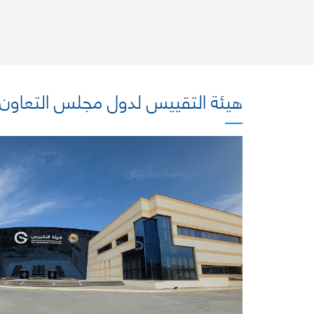
هيئة التقييس لدول مجلس التعاون