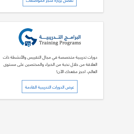
دورات تدريبية متخصصة في مجال التقييس والأنشطة ذات
العلاقة من خلال نخبة من الخبراء والمختصين على مستوى
العالم، احجز مقعدك الآن!
عرض الدورات التدريبية القادمة