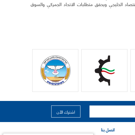
اقتصاد الخليجي ويحقق متطلبات الاتحاد الجمركي والسوق
اتصل بنا