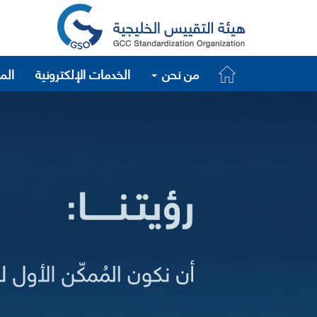
من نحن
الخدمات الإلكترونية
الم