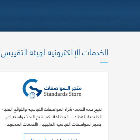
الخدمات الإلكترونية لهيئة التقييس
تتيح هذه الخدمة شراء المواصفات القياسية واللوائح الفنية
الخليجية للقطاعات المختلفة، كما تتيح البحث واستعراض
جميع المواصفات القياسية الخليجية. (الخدمات المدفوعة
يضاف لها شعارات فيزا وماستر كارد)
تفضل بزيارة متجر المواصفات