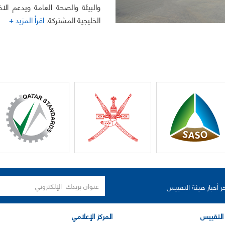
والبيئة والصحة العامة ويدعم ال
الخليجية المشتركة.
اقرأ المزيد +
ر أخبار هيئة التقييس
التقييس
المركز الإعلامي