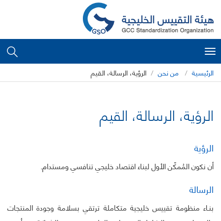
Toggle
navigation
الرئيسية
من نحن
الرؤية، الرسالة، القيم
الرؤية، الرسالة، القيم
الرؤية
أن نكون المُمكّن الأول لبناء اقتصاد خليجي تنافسي ومستدام.
الرسالة
بنـاء منظومة تقييس خليجية متكاملة ترتقي بسلامة وجودة المنتجات