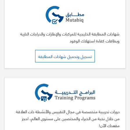
شهادات المطابقة الخليجية للمركبات والإطارات والدراجات النارية
وبطاقات كفاءة استهلاك الوقود
تسجيل وتحميل شهادات المطابقة
دورات تدريبية متخصصة في مجال التقييس والأنشطة ذات العلاقة
من خلال نخبة من الخبراء والمختصين على مستوى العالم، احجز
مقعدك الآن!