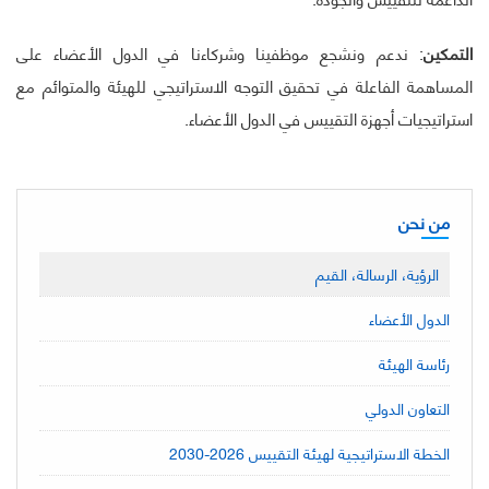
التمكين
: ندعم ونشجع موظفينا وشركاءنا في الدول الأعضاء على
المساهمة الفاعلة في تحقيق التوجه الاستراتيجي للهيئة والمتوائم مع
استراتيجيات أجهزة التقييس في الدول الأعضاء.
من نحن
الرؤية، الرسالة، القيم
الدول الأعضاء
رئاسة الهيئة
التعاون الدولي
الخطة الاستراتيجية لهيئة التقييس 2026-2030