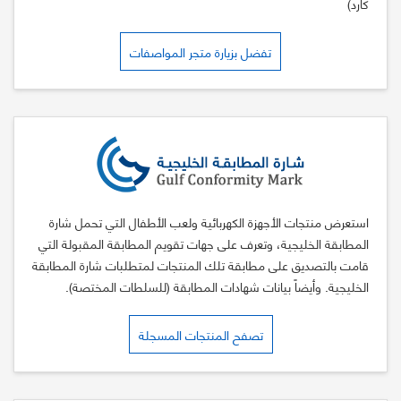
كارد)
تفضل بزيارة متجر المواصفات
استعرض منتجات الأجهزة الكهربائية ولعب الأطفال التي تحمل شارة
المطابقة الخليجية، وتعرف على جهات تقويم المطابقة المقبولة التي
قامت بالتصديق على مطابقة تلك المنتجات لمتطلبات شارة المطابقة
الخليجية. وأيضاً بيانات شهادات المطابقة (للسلطات المختصة).
تصفح المنتجات المسجلة