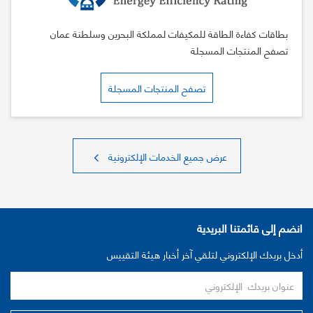
بطاقات كفاءة الطاقة للمكيفات لمملكة البحرين وسلطنة عمان
تصفح المنتجات المسجلة
تصفح المنتجات المسجلة
عرض جميع الخدمات الإلكترونية
انضم إلى قائمتنا البريدية
أدخل بريدك الإلكتروني لتلقي آخر أخبار هيئة التقييس