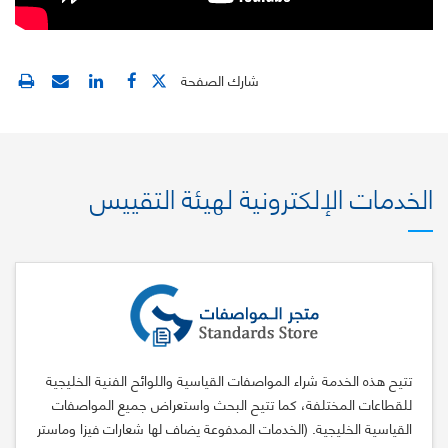
شارك الصفحة
الخدمات الإلكترونية لهيئة التقييس
تتيح هذه الخدمة شراء المواصفات القياسية واللوائح الفنية الخليجية
للقطاعات المختلفة، كما تتيح البحث واستعراض جميع المواصفات
القياسية الخليجية. (الخدمات المدفوعة يضاف لها شعارات فيزا وماستر