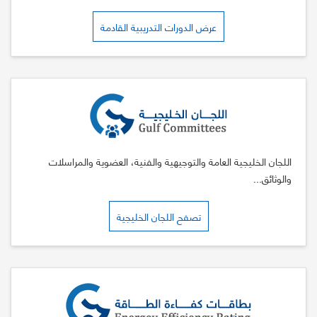
عرض الدورات التدريبية القادمة
اللجان الخليجية العامة والتوجيهية والفنية، العضوية والمراسلات
والوثائق...
تصفح اللجان الخليجية