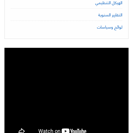
الهيكل التنظيمي
التقارير السنوية
لوائح وسياسات