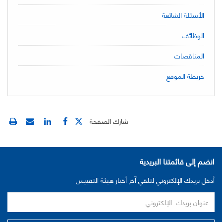
الأسئلة الشائعة
الوظائف
المناقصات
خريطة الموقع
شارك الصفحة
انضم إلى قائمتنا البريدية
أدخل بريدك الإلكتروني لتلقي آخر أخبار هيئة التقييس