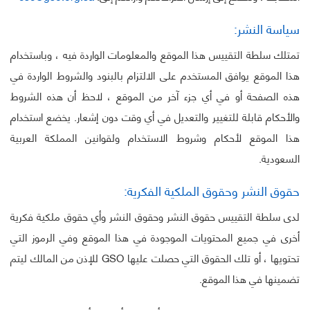
سياسة النشر:
تمتلك سلطة التقييس هذا الموقع والمعلومات الواردة فيه ، وباستخدام
هذا الموقع يوافق المستخدم على الالتزام بالبنود والشروط الواردة في
هذه الصفحة أو في أي جزء آخر من الموقع ، لاحظ أن هذه الشروط
والأحكام قابلة للتغيير والتعديل في أي وقت دون إشعار. يخضع استخدام
هذا الموقع لأحكام وشروط الاستخدام ولقوانين المملكة العربية
السعودية.
حقوق النشر وحقوق الملكية الفكرية:
لدى سلطة التقييس حقوق النشر وحقوق النشر وأي حقوق ملكية فكرية
أخرى في جميع المحتويات الموجودة في هذا الموقع وفي الرموز التي
تحتويها ، أو تلك الحقوق التي حصلت عليها GSO للإذن من المالك ليتم
تضمينها في هذا الموقع.