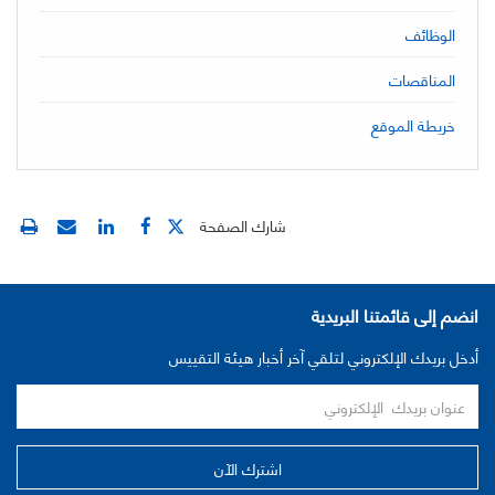
الوظائف
المناقصات
خريطة الموقع
شارك الصفحة
انضم إلى قائمتنا البريدية
أدخل بريدك الإلكتروني لتلقي آخر أخبار هيئة التقييس