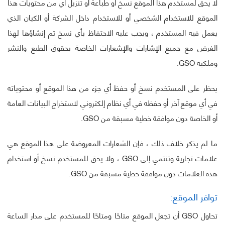
لا يحق لمستخدم هذا الموقع نسخ أو طباعة أو تنزيل أي من محتويات هذا
الموقع للاستخدام الشخصي أو للاستخدام داخل الشركة أو الكيان الذي
يعمل فيه المستخدم ، ويجب عليه الاحتفاظ بأي نسخ تم إنشاؤها لهذا
الغرض مع جميع الإشارات والإشعارات الخاصة بحقوق الطبع والنشر
وملكية GSO.
يحظر على المستخدم نسخ أو حفظ أي جزء من هذا الموقع أو محتوياته
في أي موقع آخر أو حفظه في أي نظام إلكتروني لاستخراج البيانات العامة
أو الخاصة دون موافقة خطية مسبقة من GSO.
ما لم يذكر خلاف ذلك ، فإن الشعارات المعروضة على هذا الموقع هي
علامات تجارية وتنتمي إلى GSO ، ولا يحق للمستخدم نسخ أو استخدام
هذه العلامات دون موافقة خطية مسبقة من GSO.
توافر الموقع:
تحاول GSO أن تجعل الموقع متاحًا ومتاحًا للمستخدم على مدار الساعة