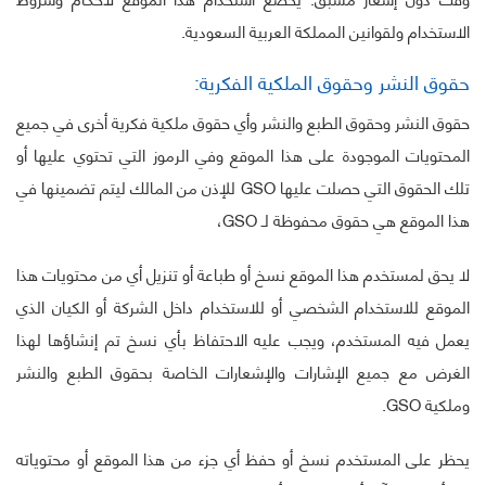
الاستخدام ولقوانين المملكة العربية السعودية.
حقوق النشر وحقوق الملكية الفكرية:
حقوق النشر وحقوق الطبع والنشر وأي حقوق ملكية فكرية أخرى في جميع
المحتويات الموجودة على هذا الموقع وفي الرموز التي تحتوي عليها أو
تلك الحقوق التي حصلت عليها GSO للإذن من المالك ليتم تضمينها في
هذا الموقع هي حقوق محفوظة لـ GSO،
لا يحق لمستخدم هذا الموقع نسخ أو طباعة أو تنزيل أي من محتويات هذا
الموقع للاستخدام الشخصي أو للاستخدام داخل الشركة أو الكيان الذي
يعمل فيه المستخدم، ويجب عليه الاحتفاظ بأي نسخ تم إنشاؤها لهذا
الغرض مع جميع الإشارات والإشعارات الخاصة بحقوق الطبع والنشر
وملكية GSO.
يحظر على المستخدم نسخ أو حفظ أي جزء من هذا الموقع أو محتوياته