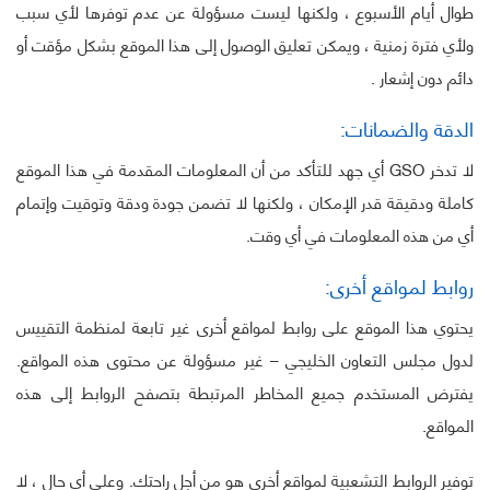
طوال أيام الأسبوع ، ولكنها ليست مسؤولة عن عدم توفرها لأي سبب
ولأي فترة زمنية ، ويمكن تعليق الوصول إلى هذا الموقع بشكل مؤقت أو
دائم دون إشعار .
الدقة والضمانات:
لا تدخر GSO أي جهد للتأكد من أن المعلومات المقدمة في هذا الموقع
كاملة ودقيقة قدر الإمكان ، ولكنها لا تضمن جودة ودقة وتوقيت وإتمام
أي من هذه المعلومات في أي وقت.
روابط لمواقع أخرى:
يحتوي هذا الموقع على روابط لمواقع أخرى غير تابعة لمنظمة التقييس
لدول مجلس التعاون الخليجي – غير مسؤولة عن محتوى هذه المواقع.
يفترض المستخدم جميع المخاطر المرتبطة بتصفح الروابط إلى هذه
المواقع.
توفير الروابط التشعبية لمواقع أخرى هو من أجل راحتك. وعلى أي حال ، لا