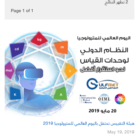
2
تظهر النتائج
Page 1
of
1
هيئة التقييس تحتفل باليوم العالمي للمترولوجيا 2019
May 19, 2019