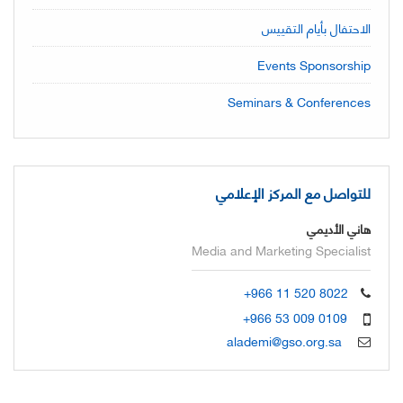
الاحتفال بأيام التقييس
Events Sponsorship
Seminars & Conferences
للتواصل مع المركز الإعلامي
هاني الأديمي
Media and Marketing Specialist
+966 11 520 8022
+966 53 009 0109
alademi@gso.org.sa