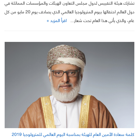
تشارك هيئة التقييس لدول مجلس التعاون الهيئات والمؤسسات المماثلة في
دول العالم احتفالها بيوم المترولوجيا العالمي الذي يصادف يوم 20 مايو من كل
عام، والذي يأتي هذا العام تحت شعار...
اقرأ المزيد +
كلمة سعادة الأمين العام للهيئة بمناسبة اليوم العالمي للمترولوجيا 2019