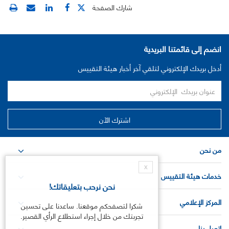
شارك الصفحة
انضم إلى قائمتنا البريدية
أدخل بريدك الإلكتروني لتلقي آخر أخبار هيئة التقييس
من نحن
X
خدمات هيئة التقييس
نحن نرحب بتعليقاتك!
المركز الإعلامي
شكرا لتصفحكم موقعنا. ساعدنا على تحسين
تجربتك من خلال إجراء استطلاع الرأي القصير.
اتصل بنا