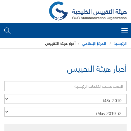
Toggle
navigation
الرئيسية
المركز الإعلامي
أخبار هيئة التقييس
أخبار هيئة التقييس