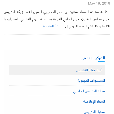
May 19, 2019
كلمة سعادة الأستاذ سعود بن ناصر الخصيبي الأمين العام لهيئة التقييس
لدول مجلس التعاون لدول الخليج العربية بمناسبة اليوم العالمي للمترولوجيا
20 مايو 2019م النظام الدولي ل...
اقرأ المزيد +
المركز الإعلامي
أخبار هيئة التقييس
المنشورات التوعوية
مجلة التقييس الخليجي
المواد الإعلامية
سفراء التقييس