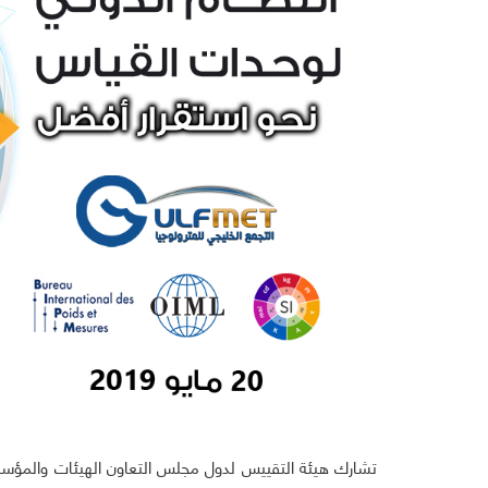
تشارك هيئة التقييس لدول مجلس التعاون الهيئات والمؤسسات