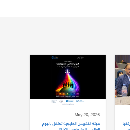
May 20, 2026
كتها
هيئة التقييس الخليجية تحتفل باليوم
ستور
العالمي للمترولوجيا 2026