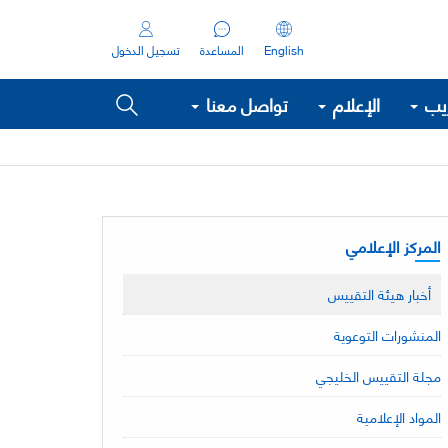
English
المساعدة
تسجيل الدخول
ريب
الإعلام
تواصل معنا
المركز الإعلامي
أخبار هيئة التقييس
المنشورات التوعوية
مجلة التقييس الخليجي
المواد الإعلامية