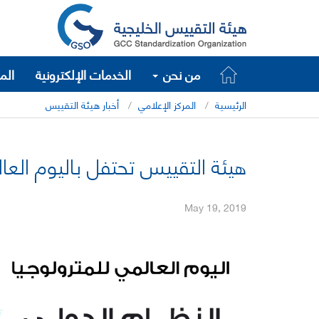
من نحن
الخدمات الإلكترونية
الم
الرئيسية
المركز الإعلامي
أخبار هيئة التقييس
هيئة التقييس تحتفل باليوم العالمي
May 19, 2019