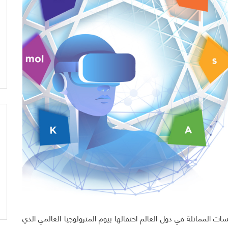
 المماثلة في دول العالم احتفالها بيوم المترولوجيا العالمي الذي