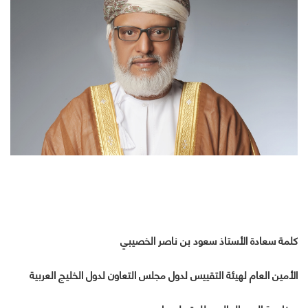
كلمة سعادة الأستاذ
سعود بن ناصر الخصيبي
الأمين العام لهيئة التقييس لدول مجلس التعاون لدول الخليج العربية