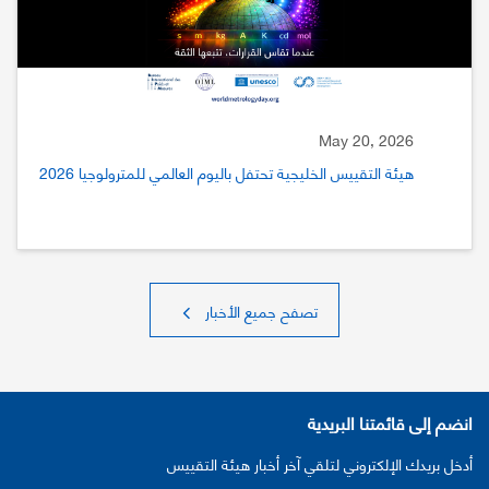
May 20, 2026
هيئة التقييس الخليجية تحتفل باليوم العالمي للمترولوجيا 2026
تصفح جميع الأخبار
انضم إلى قائمتنا البريدية
أدخل بريدك الإلكتروني لتلقي آخر أخبار هيئة التقييس