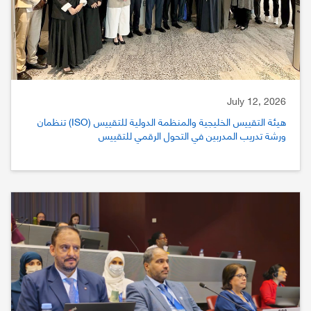
July 12, 2026
هيئة التقييس الخليجية والمنظمة الدولية للتقييس (ISO) تنظمان
ورشة تدريب المدربين في التحول الرقمي للتقييس