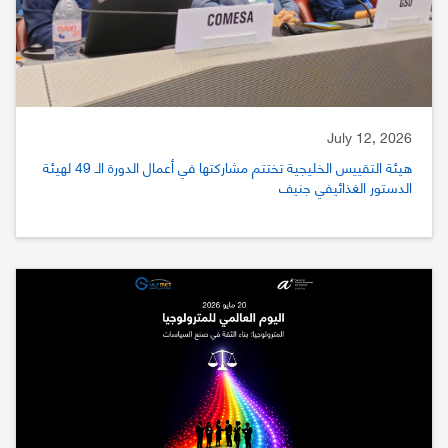
July 12, 2026
هيئة التقييس الخليجية تختتم مشاركتها في أعمال الدورة الـ 49 لهيئة
الدستور الغذائيفي جنيف