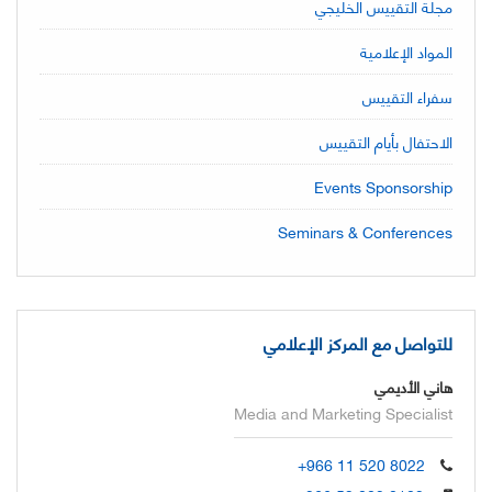
مجلة التقييس الخليجي
المواد الإعلامية
سفراء التقييس
الاحتفال بأيام التقييس
Events Sponsorship
Seminars & Conferences
للتواصل مع المركز الإعلامي
هاني الأديمي
Media and Marketing Specialist
+966 11 520 8022