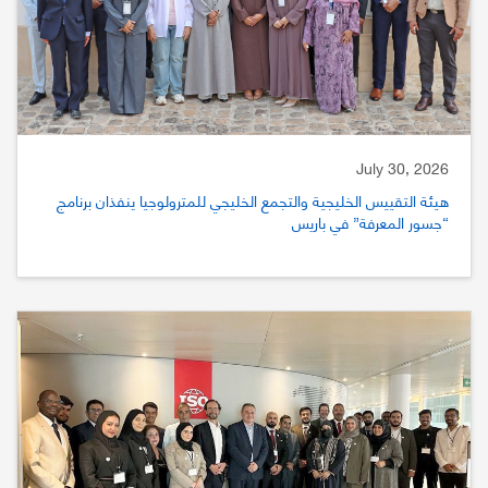
July 30, 2026
هيئة التقييس الخليجية والتجمع الخليجي للمترولوجيا ينفذان برنامج
“جسور المعرفة” في باريس