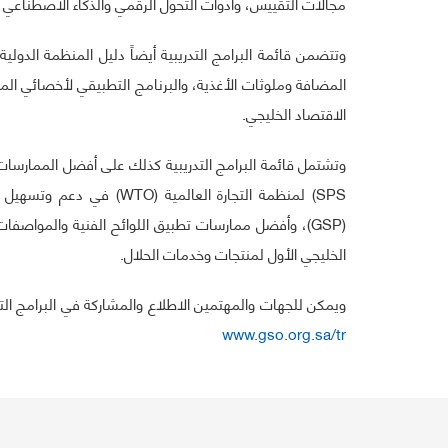
مجالات التقييس، وأدوات التحول الرقمي والذكاء الاصطناعي 
المضافة وملوثات الأغذية، والبرنامج التطبيقي لأخصائي الم
الاقتصاد الخليجي.
SPS) لمنظمة التجارة العال
(GSP)، وأفضل ممارسات تطبيق اللوائح الفنية والمواصفا
الخليجي الأول لمنتجات وخدمات الحلال.
ويمكن للجهات والمهتمين الاطلاع والمشاركة في البرامج التدر
www.gso.org.sa/tr