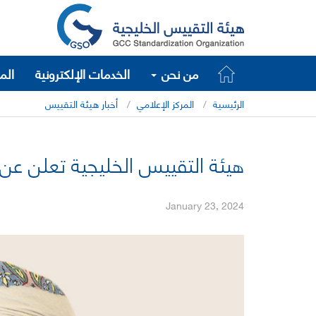
من نحن
الخدمات الإلكترونية
الم
الرئيسية
المركز الإعلامي
أخبار هيئة التقييس
هيئة التقييس الخليجية تعلن عن خطته
January 23, 2024