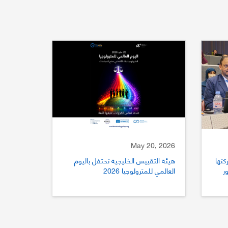
May 20, 2026
كتها
هيئة التقييس الخليجية تحتفل باليوم
ستور
العالمي للمترولوجيا 2026