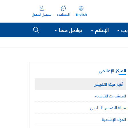
English
المساعدة
تسجيل الدخول
ريب
الإعلام
تواصل معنا
المركز الإعلامي
أخبار هيئة التقييس
المنشورات التوعوية
مجلة التقييس الخليجي
المواد الإعلامية