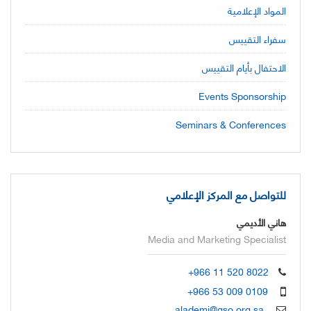
المواد الإعلامية
سفراء التقييس
الاحتفال بأيام التقييس
Events Sponsorship
Seminars & Conferences
للتواصل مع المركز الإعلامي
هاني الأديمي
Media and Marketing Specialist
+966 11 520 8022
+966 53 009 0109
alademi@gso.org.sa