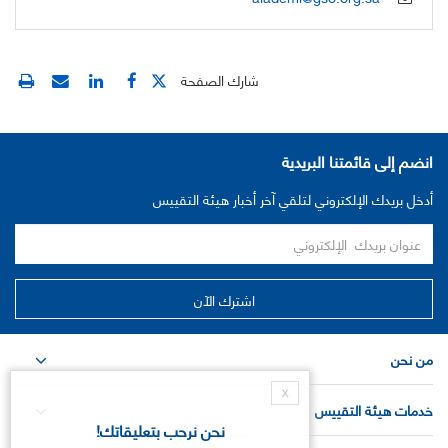
شارك الصفحة
انضم إلى قائمتنا البريدية
أدخل بريدك الإلكتروني لتلقي آخر أخبار هيئة التقييس
من نحن
X
خدمات هيئة التقييس
نحن نرحب بتعليقاتك!