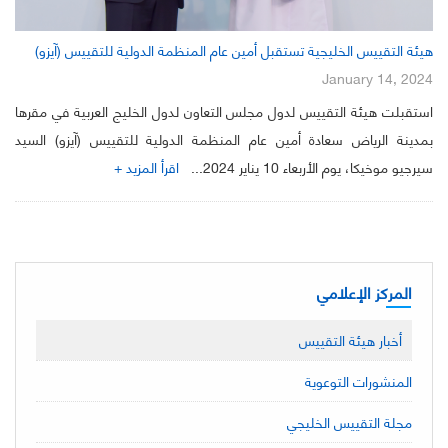
هيئة التقييس الخليجية تستقبل أمين عام المنظمة الدولية للتقييس (آيزو)
January 14, 2024
استقبلت هيئة التقييس لدول مجلس التعاون لدول الخليج العربية في مقرها
بمدينة الرياض سعادة أمين عام المنظمة الدولية للتقييس (آيزو) السيد
سيرجيو موخيكا، يوم الأربعاء 10 يناير 2024...
اقرأ المزيد +
المركز الإعلامي
أخبار هيئة التقييس
المنشورات التوعوية
مجلة التقييس الخليجي