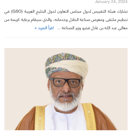
January 24, 2024
تشارك هيئة التقييس لدول مجلس التعاون لدول الخليج العربية (GSO) في
تنظيم ملتقى ومعرض صناعة الحلال وخدماته، والذي سيقام برعاية كريمة من
معالي عبد الله بن عادل فخرو وزير الصناعة ...
اقرأ المزيد +