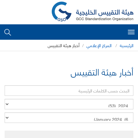
Toggle
navigation
الرئيسية
المركز الإعلامي
أخبار هيئة التقييس
أخبار هيئة التقييس