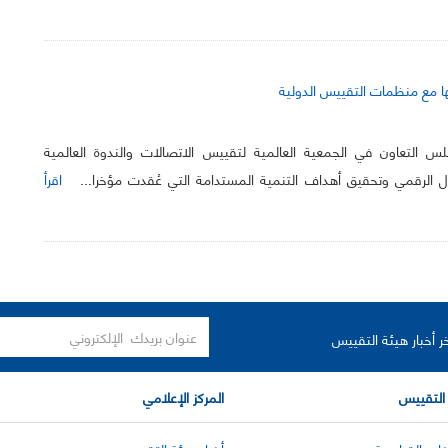
تها مع منظمات التقييس الدولية
التعاون في الجمعية العالمية لتقييس الاتصالات والندوة العالمية
 الرقمي وتحقيق أهداف التنمية المستدامة التي عُقدت مؤخرا...
اقرأ
ر أخبار هيئة التقييس
التقييس
المركز الإعلامي