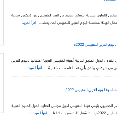
جلس التعاون سعادة الأستاذ سعود بن ناصر الخصيبي عن تدشين مبادرة
تفال الهيئة بمناسبة اليوم العربي للتقييس الذي يصاد...
اقرأ المزيد +
وم العربي للتقييس 2022م
عاون لدول الخليج العربية أجهزة التقييس العربية احتفالها باليوم العربي
اقرأ المزيد +
سبة اليوم العربي للتقييس 2022
ر الخصيبي رئيس هيئة التقييس لدول مجلس التعاون لدول الخليج العربية
اقرأ المزيد +