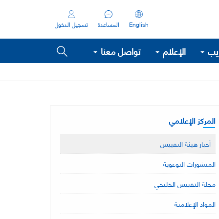
English
المساعدة
تسجيل الدخول
ريب
الإعلام
تواصل معنا
المركز الإعلامي
أخبار هيئة التقييس
المنشورات التوعوية
مجلة التقييس الخليجي
المواد الإعلامية