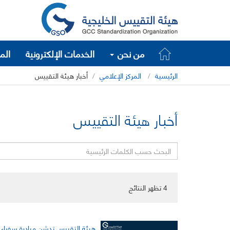
من نحن
الخدمات الإلكترونية
الم
الرئيسية
المركز الإعلامي
أخبار هيئة التقييس
أخبار هيئة التقييس
4
تظهر النتائج
هيئة التقييس تدشن مبادرة سفراء 