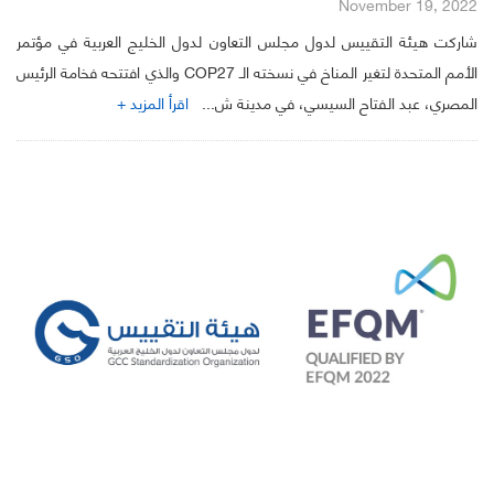
November 19, 2022
شاركت هيئة التقييس لدول مجلس التعاون لدول الخليج العربية في مؤتمر
الأمم المتحدة لتغير المناخ في نسخته الـ COP27 والذي افتتحه فخامة الرئيس
المصري، عبد الفتاح السيسي، في مدينة ش...
اقرأ المزيد +