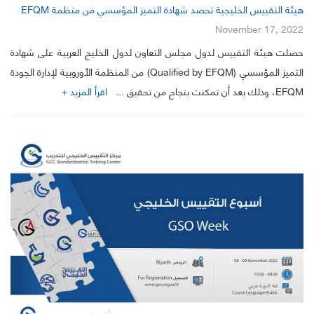
هيئة التقييس الخليجية تحصد شهادة التميز المؤسسي من منظمة EFQM
November 17, 2022
حصلت هيئة التقييس لدول مجلس التعاون لدول الخليج العربية على شهادة
التميز المؤسسي (Qualified by EFQM) من المنظمة الأوروبية لإدارة الجودة
EFQM، وذلك بعد أن تمكنت بنجاح من تحقيق ...
اقرأ المزيد +