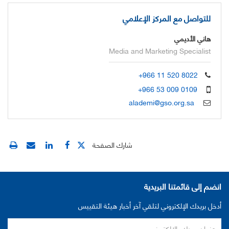
للتواصل مع المركز الإعلامي
هاني الأديمي
Media and Marketing Specialist
+966 11 520 8022
+966 53 009 0109
alademi@gso.org.sa
شارك الصفحة
انضم إلى قائمتنا البريدية
أدخل بريدك الإلكتروني لتلقي آخر أخبار هيئة التقييس