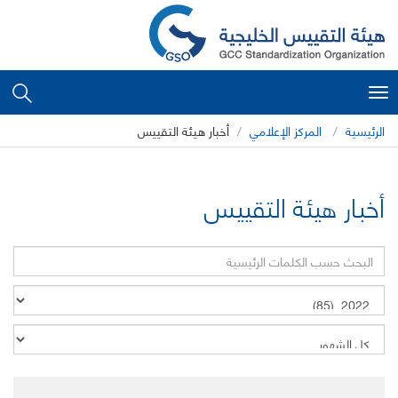
Toggle
navigation
الرئيسية
المركز الإعلامي
أخبار هيئة التقييس
أخبار هيئة التقييس