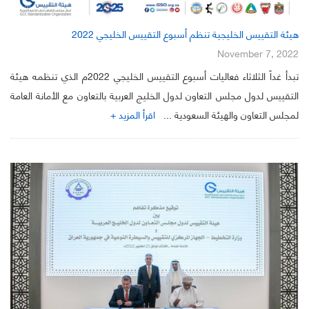
هيئة التقييس الخليجية تنظم أسبوع التقييس الخليجي 2022
November 7, 2022
تبدأ غداً الثلاثاء فعاليات أسبوع التقييس الخليجي 2022م الذي تنظمه هيئة
التقييس لدول مجلس التعاون لدول الخليج العربية بالتعاون مع الأمانة العامة
لمجلس التعاون والهيئة السعودية ...
اقرأ المزيد +