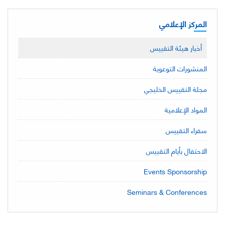
المركز الإعلامي
أخبار هيئة التقييس
المنشورات التوعوية
مجلة التقييس الخليجي
المواد الإعلامية
سفراء التقييس
الاحتفال بأيام التقييس
Events Sponsorship
Seminars & Conferences