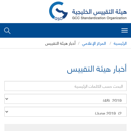
Toggle
navigation
الرئيسية
المركز الإعلامي
أخبار هيئة التقييس
أخبار هيئة التقييس