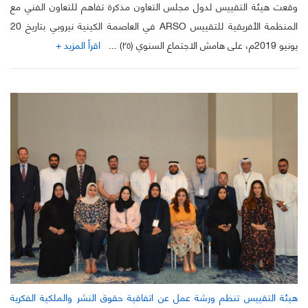
وقعت هيئة التقييس لدول مجلس التعاون مذكرة تفاهم للتعاون الفني مع
المنظمة الأفريقية للتقييس ARSO في العاصمة الكينية نيروبي بتاريخ 20
يونيو 2019م، على هامش الاجتماع السنوي (٢٥) ...
اقرأ المزيد +
هيئة التقييس تنظم ورشة عمل عن اتفاقية حقوق النشر والملكية الفكرية