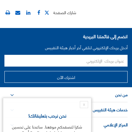
شارك الصفحة
انضم إلى قائمتنا البريدية
أدخل بريدك الإلكتروني لتلقي آخر أخبار هيئة التقييس
من نحن
X
خدمات هيئة التقييس
نحن نرحب بتعليقاتك!
المركز الإعلامي
شكرا لتصفحكم موقعنا. ساعدنا على تحسين