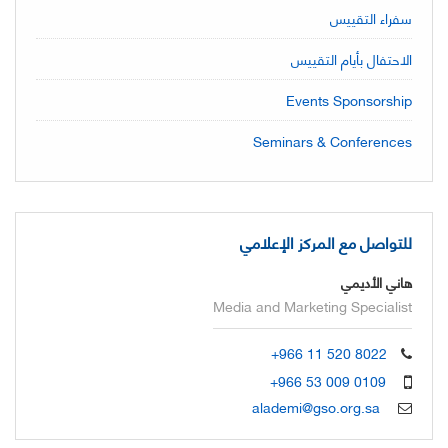
سفراء التقييس
الاحتفال بأيام التقييس
Events Sponsorship
Seminars & Conferences
للتواصل مع المركز الإعلامي
هاني الأديمي
Media and Marketing Specialist
+966 11 520 8022
+966 53 009 0109
alademi@gso.org.sa