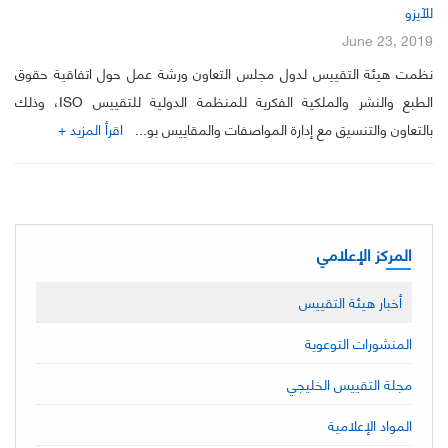
للآيزو
June 23, 2019
نظمت هيئة التقييس لدول مجلس التعاون ورشة عمل حول اتفاقية حقوق
الطبع والنشر والملكية الفكرية للمنظمة الدولية للتقييس ISO، وذلك
بالتعاون والتنسيق مع إدارة المواصفات والمقاييس بو...
اقرأ المزيد +
المركز الإعلامي
أخبار هيئة التقييس
المنشورات التوعوية
مجلة التقييس الخليجي
المواد الإعلامية