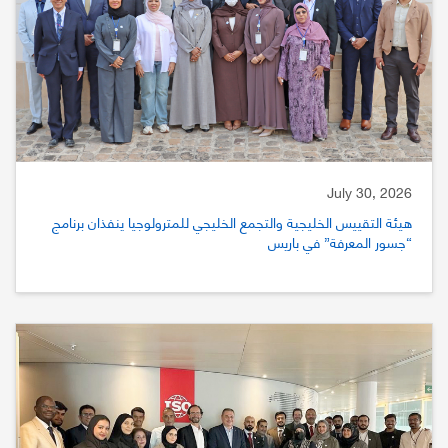
July 30, 2026
هيئة التقييس الخليجية والتجمع الخليجي للمترولوجيا ينفذان برنامج
“جسور المعرفة” في باريس