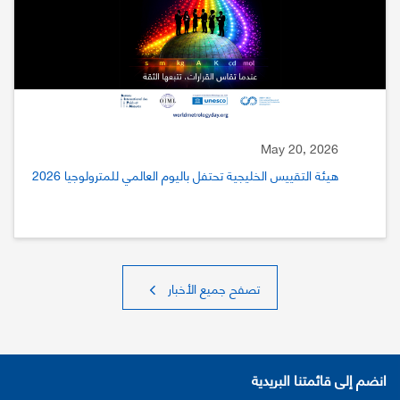
May 20, 2026
هيئة التقييس الخليجية تحتفل باليوم العالمي للمترولوجيا 2026
تصفح جميع الأخبار
انضم إلى قائمتنا البريدية