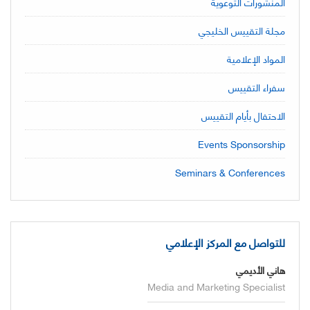
المنشورات التوعوية
مجلة التقييس الخليجي
المواد الإعلامية
سفراء التقييس
الاحتفال بأيام التقييس
Events Sponsorship
Seminars & Conferences
للتواصل مع المركز الإعلامي
هاني الأديمي
Media and Marketing Specialist