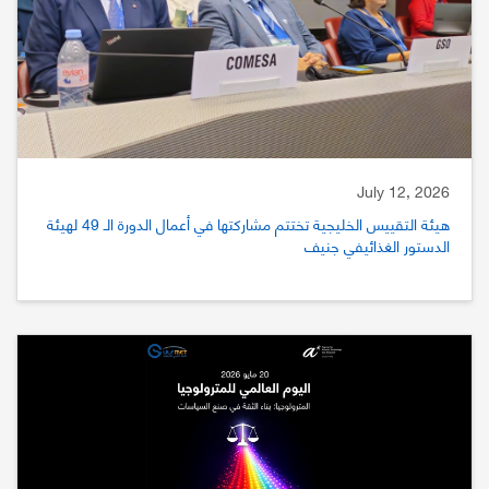
July 12, 2026
هيئة التقييس الخليجية تختتم مشاركتها في أعمال الدورة الـ 49 لهيئة
الدستور الغذائيفي جنيف