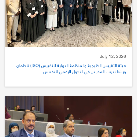
July 12, 2026
هيئة التقييس الخليجية والمنظمة الدولية للتقييس (ISO) تنظمان
ورشة تدريب المدربين في التحول الرقمي للتقييس