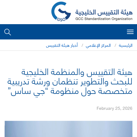
Toggle
navigation
الرئيسية
المركز الإعلامي
أخبار هيئة التقييس
هيئة التقييس والمنظمة الخليجية
للبحث والتطوير تنظمان ورشة تدريبية
متخصصة حول منظومة “جي ساس”
February 25, 2026