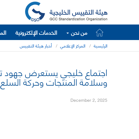
من نحن
الخدمات الإلكترونية
الم
الرئيسية
المركز الإعلامي
أخبار هيئة التقييس
اجتماع خليجي يستعرض جهود تعز
وسلامة المنتجات وحركة السلع
December 2, 2025