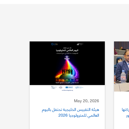
May 20, 2026
كتها
هيئة التقييس الخليجية تحتفل باليوم
ستور
العالمي للمترولوجيا 2026