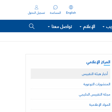
English
المساعدة
تسجيل الدخول
ريب
الإعلام
تواصل معنا
المركز الإعلامي
أخبار هيئة التقييس
المنشورات التوعوية
مجلة التقييس الخليجي
المواد الإعلامية