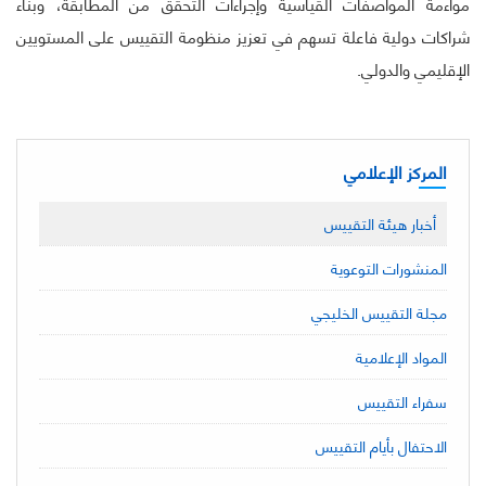
مواءمة المواصفات القياسية وإجراءات التحقق من المطابقة، وبناء
شراكات دولية فاعلة تسهم في تعزيز منظومة التقييس على المستويين
الإقليمي والدولي.
المركز الإعلامي
أخبار هيئة التقييس
المنشورات التوعوية
مجلة التقييس الخليجي
المواد الإعلامية
سفراء التقييس
الاحتفال بأيام التقييس