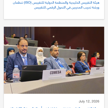
هيئة التقييس الخليجية والمنظمة الدولية للتقييس (ISO) تنظمان
ورشة تدريب المدربين في التحول الرقمي للتقييس
July 12, 2026