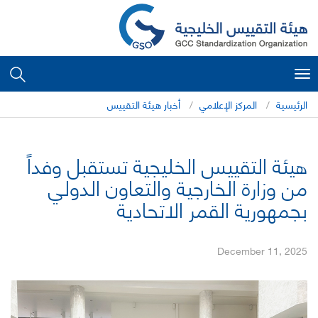
Toggle
navigation
الرئيسية
المركز الإعلامي
أخبار هيئة التقييس
هيئة التقييس الخليجية تستقبل وفداً
من وزارة الخارجية والتعاون الدولي
بجمهورية القمر الاتحادية
December 11, 2025