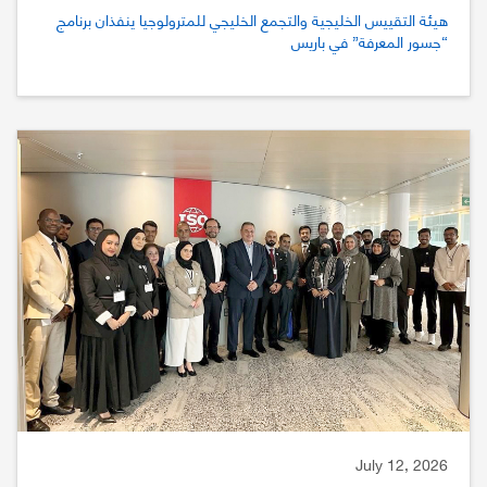
هيئة التقييس الخليجية والتجمع الخليجي للمترولوجيا ينفذان برنامج
“جسور المعرفة” في باريس
July 12, 2026