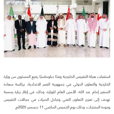
استقبلت هيئة التقييس الخليجية وفدًا دبلوماسيًا رفيع المستوى من وزارة
الخارجية والتعاون الدولي في جمهورية القمر الاتحادية، برئاسة سعادة
السفير إمام عبد الله، الأمين العام للوزارة، وذلك في إطار زيارة رسمية
تهدف إلى تعزيز التعاون الفني وتبادل الخبرات في مجالات التقييس
وجودة المنتجات، وذلك يوم الخميس الماضي 11 ديسمبر 2025م.