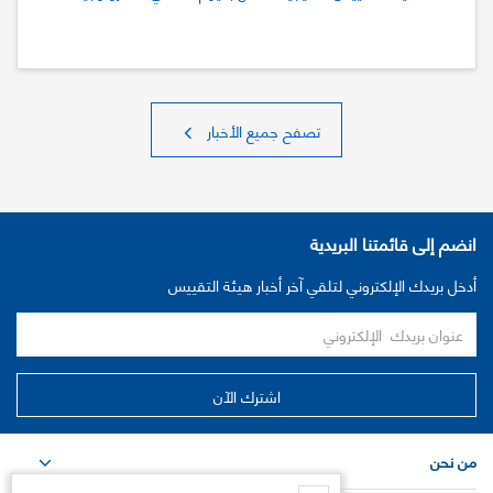
تصفح جميع الأخبار
انضم إلى قائمتنا البريدية
أدخل بريدك الإلكتروني لتلقي آخر أخبار هيئة التقييس
من نحن