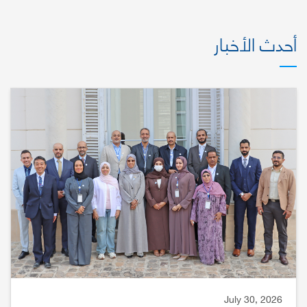
أحدث الأخبار
July 30, 2026