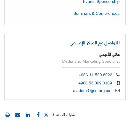
Events Sponsorship
Seminars & Conferences
للتواصل مع المركز الإعلامي
هاني الأديمي
Media and Marketing Specialist
+966 11 520 8022
+966 53 009 0109
alademi@gso.org.sa
شارك الصفحة