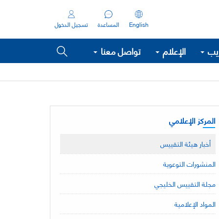
English
المساعدة
تسجيل الدخول
ريب
الإعلام
تواصل معنا
المركز الإعلامي
أخبار هيئة التقييس
المنشورات التوعوية
مجلة التقييس الخليجي
المواد الإعلامية