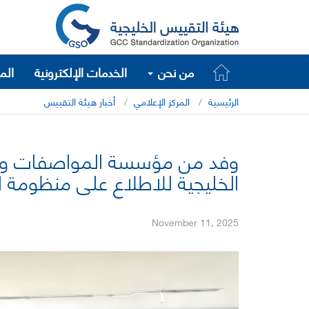
من نحن
الخدمات الإلكترونية
الم
الرئيسية
المركز الإعلامي
أخبار هيئة التقييس
وفد من مؤسسة المواصفات والمق
الخليجية للاطلاع على منظومة ا
November 11, 2025