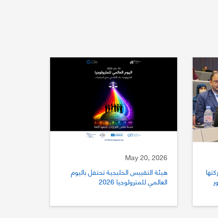
May 20, 2026
كتها
هيئة التقييس الخليجية تحتفل باليوم
ستور
العالمي للمترولوجيا 2026