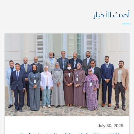
أحدث الأخبار
July 30, 2026