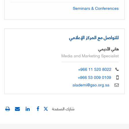
Seminars & Conferences
للتواصل مع المركز الإعلامي
هاني الأديمي
Media and Marketing Specialist
+966 11 520 8022
+966 53 009 0109
alademi@gso.org.sa
شارك الصفحة