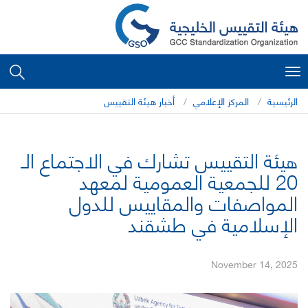
Toggle
navigation
الرئيسية
المركز الإعلامي
أخبار هيئة التقييس
هيئة التقييس تشارك في الاجتماع الـ
20 للجمعية العمومية لمعهد
المواصفات والمقاييس للدول
الإسلامية في طشقند
November 14, 2025