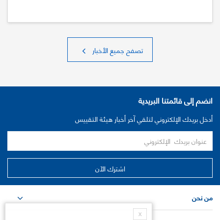
تصفح جميع الأخبار
انضم إلى قائمتنا البريدية
أدخل بريدك الإلكتروني لتلقي آخر أخبار هيئة التقييس
من نحن
X