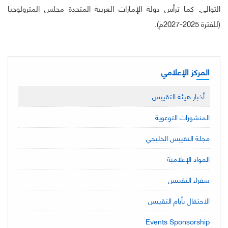
التوالي. كما ترأس دولة الإمارات العربية المتحدة مجلس المترولوجيا
(للفترة 2025-2027م).
المركز الإعلامي
أخبار هيئة التقييس
المنشورات التوعوية
مجلة التقييس الخليجي
المواد الإعلامية
سفراء التقييس
الاحتفال بأيام التقييس
Events Sponsorship