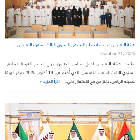
هيئة التقييس الخليجية تنظم الملتقى السنوي الثالث لسفراء التقييس
October 21, 2025
نظمت هيئة التقييس لدول مجلس التعاون لدول الخليج العربية الملتقى
السنوي الثالث لسفراء التقييس، الذي أُقيم في 19 أكتوبر 2025 بمقر الهيئة
بمدينة الرياض، بالتزامن مع الاحتفال بالي...
اقرأ المزيد +