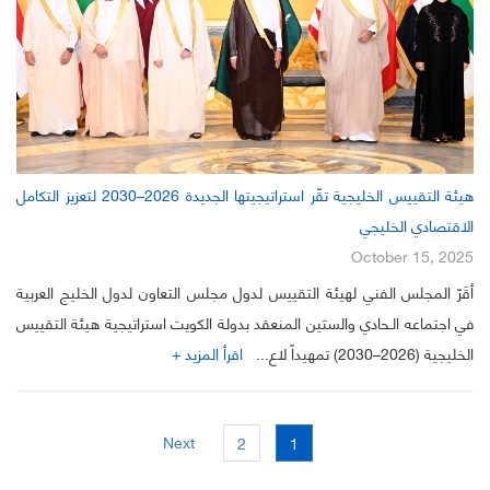
هيئة التقييس الخليجية تقّر استراتيجيتها الجديدة 2026–2030 لتعزيز التكامل
الاقتصادي الخليجي
October 15, 2025
أقَرّ المجلس الفني لهيئة التقييس لدول مجلس التعاون لدول الخليج العربية
في اجتماعه الـحادي والستين المنعقد بدولة الكويت استراتيجية هيئة التقييس
الخليجية (2026–2030) تمهيداً لاع...
اقرأ المزيد +
Next
2
1