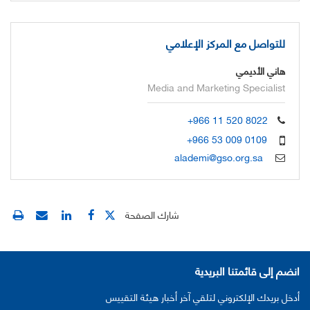
للتواصل مع المركز الإعلامي
هاني الأديمي
Media and Marketing Specialist
+966 11 520 8022
+966 53 009 0109
alademi@gso.org.sa
شارك الصفحة
انضم إلى قائمتنا البريدية
أدخل بريدك الإلكتروني لتلقي آخر أخبار هيئة التقييس