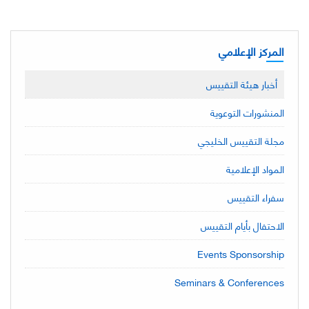
المركز الإعلامي
أخبار هيئة التقييس
المنشورات التوعوية
مجلة التقييس الخليجي
المواد الإعلامية
سفراء التقييس
الاحتفال بأيام التقييس
Events Sponsorship
Seminars & Conferences