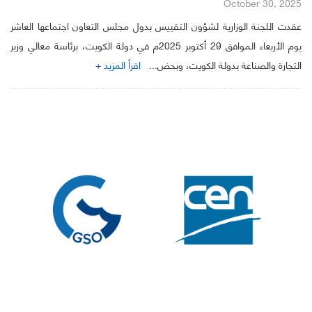
October 30, 2025
عقدت اللجنة الوزارية لشؤون التقييس بدول مجلس التعاون اجتماعها العاشر
يوم الأربعاء الموافق 29 أكتوبر 2025م في دولة الكويت، برئاسة معالي وزير
التجارة والصناعة بدولة الكويت، وبحض...
اقرأ المزيد +