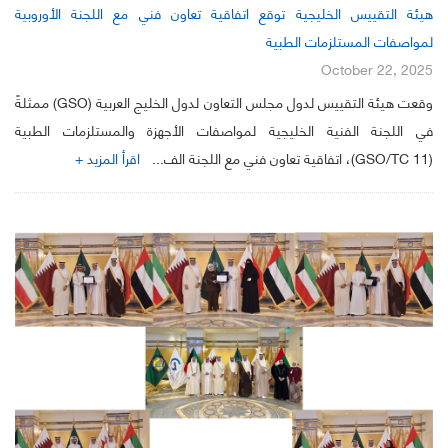
هيئة التقييس الخليجية توقع اتفاقية تعاون فني مع اللجنة الأوروبية
لمواصفات المستلزمات الطبية
October 22, 2025
وقعت هيئة التقييس لدول مجلس التعاون لدول الخليج العربية (GSO) ممثلةً
في اللجنة الفنية الخليجية لمواصفات الأجهزة والمستلزمات الطبية
(GSO/TC 11)، اتفاقية تعاون فني مع اللجنة الف...
اقرأ المزيد +