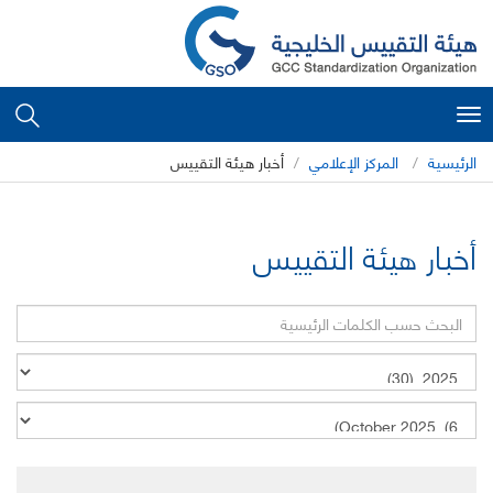
Toggle
navigation
الرئيسية
المركز الإعلامي
أخبار هيئة التقييس
أخبار هيئة التقييس