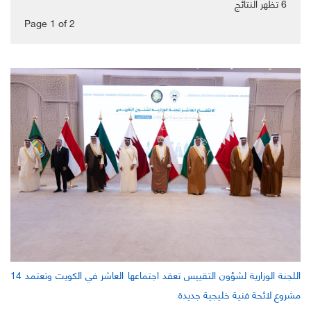
6
تظهر النتائج
Page 1
of
2
اللجنة الوزارية لشؤون التقييس تعقد اجتماعها العاشر في الكويت وتعتمد 14
مشروع لائحة فنية خليجية جديدة