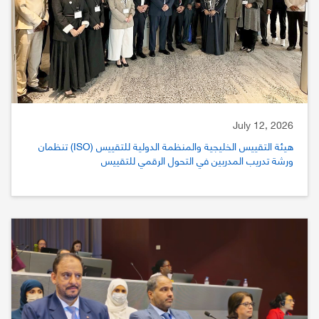
July 12, 2026
هيئة التقييس الخليجية والمنظمة الدولية للتقييس (ISO) تنظمان
ورشة تدريب المدربين في التحول الرقمي للتقييس