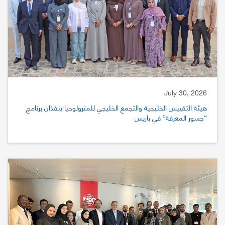
July 30, 2026
هيئة التقييس الخليجية والتجمع الخليجي للمترولوجيا ينفذان برنامج
“جسور المعرفة” في باريس