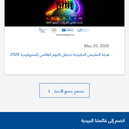
May 20, 2026
هيئة التقييس الخليجية تحتفل باليوم العالمي للمترولوجيا 2026
تصفح جميع الأخبار
انضم إلى قائمتنا البريدية