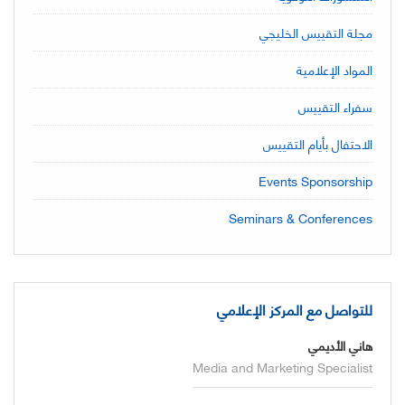
مجلة التقييس الخليجي
المواد الإعلامية
سفراء التقييس
الاحتفال بأيام التقييس
Events Sponsorship
Seminars & Conferences
للتواصل مع المركز الإعلامي
هاني الأديمي
Media and Marketing Specialist