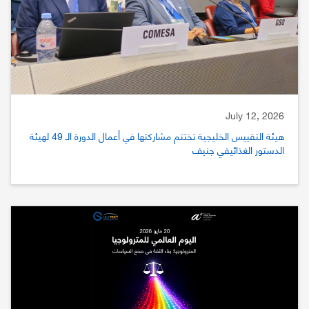
July 12, 2026
هيئة التقييس الخليجية تختتم مشاركتها في أعمال الدورة الـ 49 لهيئة
الدستور الغذائيفي جنيف