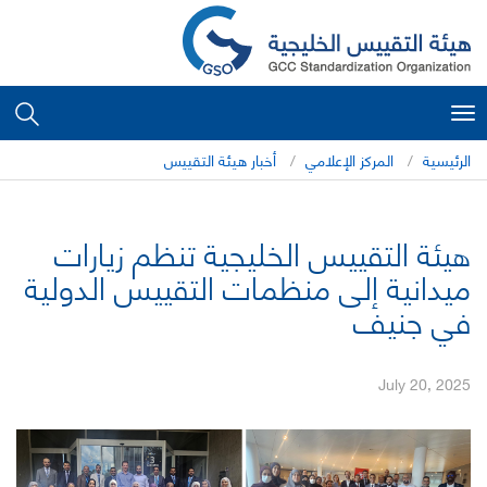
Toggle
navigation
الرئيسية
المركز الإعلامي
أخبار هيئة التقييس
هيئة التقييس الخليجية تنظم زيارات
ميدانية إلى منظمات التقييس الدولية
في جنيف
July 20, 2025