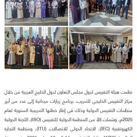
نظمت هيئة التقييس لدول مجلس التعاون لدول الخليج العربية من خلال
مركز التقييس الخليجي للتدريب، برنامج زيارات ميدانية إلى عدد من أبرز
منظمات التقييس الدولية وذلك في إطار خطتها التدريبية السنوية لعام
2025م، وشملت كلًا من المنظمة الدولية للتقييس (ISO)، اللجنة الدولية
الكهروتقنية (IEC)، الاتحاد الدولي للاتصالات (ITU)، ومنظمة التجارة