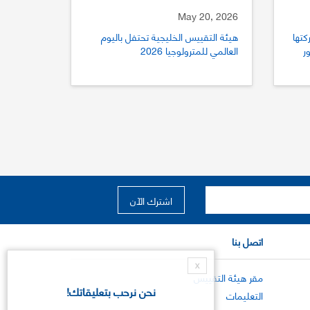
May 20, 2026
كتها
هيئة التقييس الخليجية تحتفل باليوم
ستور
العالمي للمترولوجيا 2026
اتصل بنا
X
مقر هيئة التقييس
نحن نرحب بتعليقاتك!
التعليمات