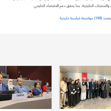
والمنتجات الخليجية، بما يحقق دعم الاقتصاد الخليجي.