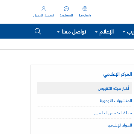
English
المساعدة
تسجيل الدخول
ريب
الإعلام
تواصل معنا
المركز الإعلامي
أخبار هيئة التقييس
المنشورات التوعوية
مجلة التقييس الخليجي
المواد الإعلامية