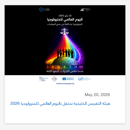
May 20, 2026
هيئة التقييس الخليجية تحتفل باليوم العالمي للمترولوجيا 2026