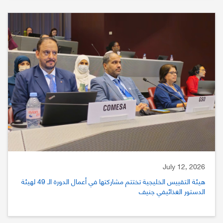
July 12, 2026
هيئة التقييس الخليجية تختتم مشاركتها في أعمال الدورة الـ 49 لهيئة
الدستور الغذائيفي جنيف