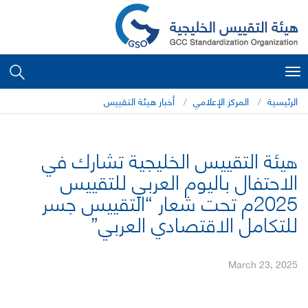
Toggle
navigation
الرئيسية
المركز الإعلامي
أخبار هيئة التقييس
هيئة التقييس الخليجية تشارك في
الاحتفال باليوم العربي للتقييس
2025م تحت شعار “التقييس جسر
للتكامل الاقتصادي العربي”
March 23, 2025