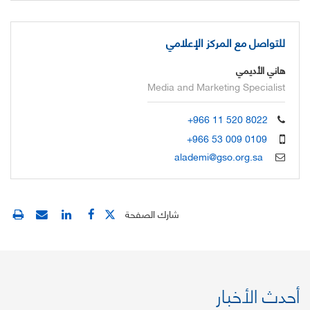
للتواصل مع المركز الإعلامي
هاني الأديمي
Media and Marketing Specialist
+966 11 520 8022
+966 53 009 0109
alademi@gso.org.sa
شارك الصفحة
أحدث الأخبار