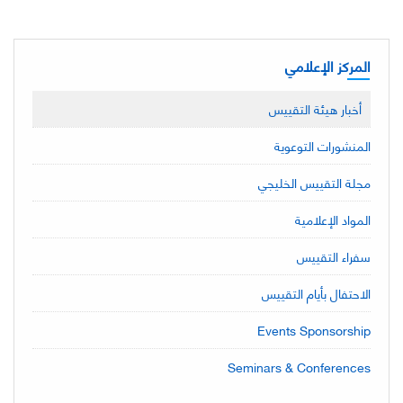
المركز الإعلامي
أخبار هيئة التقييس
المنشورات التوعوية
مجلة التقييس الخليجي
المواد الإعلامية
سفراء التقييس
الاحتفال بأيام التقييس
Events Sponsorship
Seminars & Conferences