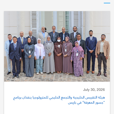
July 30, 2026
هيئة التقييس الخليجية والتجمع الخليجي للمترولوجيا ينفذان برنامج
“جسور المعرفة” في باريس