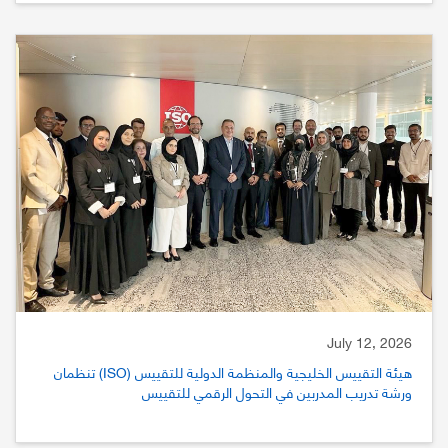
July 12, 2026
هيئة التقييس الخليجية والمنظمة الدولية للتقييس (ISO) تنظمان
ورشة تدريب المدربين في التحول الرقمي للتقييس