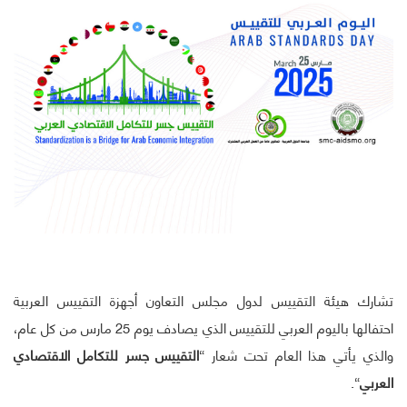
تشارك هيئة التقييس لدول مجلس التعاون أجهزة التقييس العربية
احتفالها باليوم العربي للتقييس الذي يصادف يوم 25 مارس من كل عام،
والذي يأتي هذا العام تحت شعار “
التقييس جسر للتكامل الاقتصادي
العربي
“.