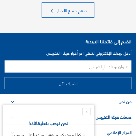
تصفح جميع الأخبار
انضم إلى قائمتنا البريدية
أدخل بريدك الإلكتروني لتلقي آخر أخبار هيئة التقييس
من نحن
X
خدمات هيئة التقييس
نحن نرحب بتعليقاتك!
المركز الإعلامي
شكرا لتصفحكم موقعنا. ساعدنا على تحسين