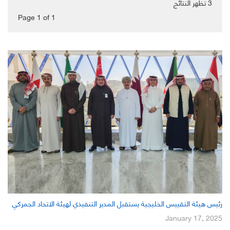
3
تظهر النتائج
Page 1
of
1
رئيس هيئة التقييس الخليجية يستقبل المدير التنفيذي لهيئة الاتحاد الجمركي
January 17, 2025