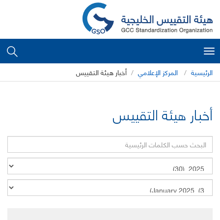
Toggle
navigation
الرئيسية
المركز الإعلامي
أخبار هيئة التقييس
أخبار هيئة التقييس