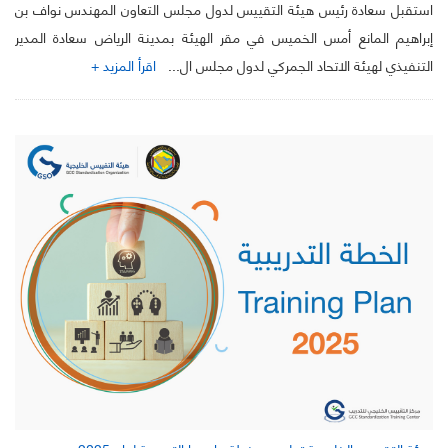
استقبل سعادة رئيس هيئة التقييس لدول مجلس التعاون المهندس نواف بن
إبراهيم المانع أمس الخميس في مقر الهيئة بمدينة الرياض سعادة المدير
التنفيذي لهيئة الاتحاد الجمركي لدول مجلس ال...
اقرأ المزيد +