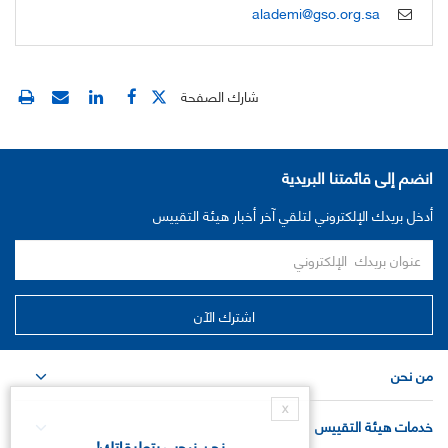
alademi@gso.org.sa
شارك الصفحة
انضم إلى قائمتنا البريدية
أدخل بريدك الإلكتروني لتلقي آخر أخبار هيئة التقييس
من نحن
X
خدمات هيئة التقييس
نحن نرحب بتعليقاتك!