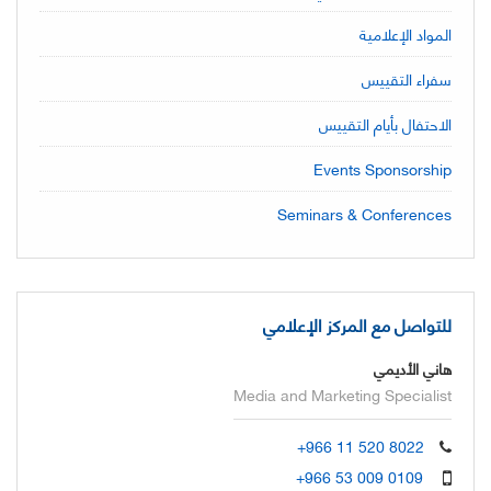
المواد الإعلامية
سفراء التقييس
الاحتفال بأيام التقييس
Events Sponsorship
Seminars & Conferences
للتواصل مع المركز الإعلامي
هاني الأديمي
Media and Marketing Specialist
+966 11 520 8022
+966 53 009 0109