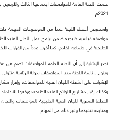
2024م.
الخليجية في اجتماعه القادم، كما أقرت عدداً من القرارات الأخرى 
تجدر الإشارة إلى أن اللجنة العامة للمواصفات تضم في عض
ويتولى رئاسة اللجنة مدير المواصفات بدولة الرئاسة وتتولى هي
الإشراف على أنشطة اللجان الفنية للمواصفات، وإقرار مشار
وكذلك إقرار مشاريع اللوائح الفنية الخليجية ورفعها للاعتماد
الخطط السنوية للجان الفنية الخليجية للمواصفات واللجان 
ومتابعة تنفيذها وغير ذلك من المهام.