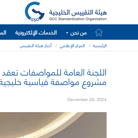
من نحن
الخدمات الإلكترونية
الم
الرئيسية
المركز الإعلامي
أخبار هيئة التقييس
مشروع مواصفة قياسية خليجية
December 29, 2024