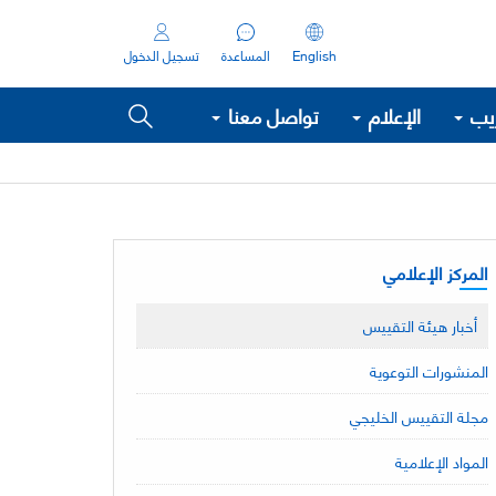
English
المساعدة
تسجيل الدخول
ريب
الإعلام
تواصل معنا
المركز الإعلامي
أخبار هيئة التقييس
المنشورات التوعوية
مجلة التقييس الخليجي
المواد الإعلامية