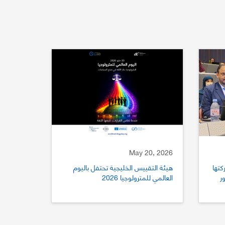
May 20, 2026
كتها
هيئة التقييس الخليجية تحتفل باليوم
ستور
العالمي للمترولوجيا 2026