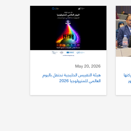
May 20, 2026
كتها
هيئة التقييس الخليجية تحتفل باليوم
ستور
العالمي للمترولوجيا 2026