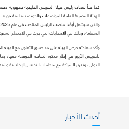
كما هنأ سعادة رئيس هيئة التقييس الخليجية جمهورية مصر
و
المنظمة، وذلك في الانتخابات التي جرت في الاجتماع السنو
وأكد سعادته حرص الهيئة على مد جسور التعاون مع الهيئة الم
للتقييس الآيزو في إطار مذكرة التفاهم الموقعة معها، بم
الدولي، وتعزيز الشراكة مع منظمات التقييس الإقليمية وشبه 
أحدث الأخبار