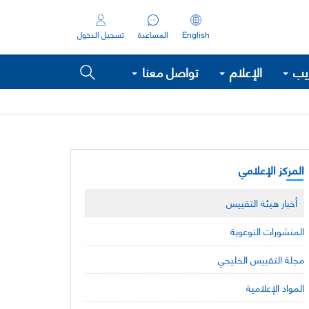
English
المساعدة
تسجيل الدخول
ريب
الإعلام
تواصل معنا
المركز الإعلامي
أخبار هيئة التقييس
المنشورات التوعوية
مجلة التقييس الخليجي
المواد الإعلامية