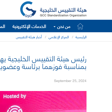
من نحن
الخدمات الإلكترونية
الم
الرئيسية
المركز الإعلامي
أخبار هيئة التقييس
رئيس هيئة التقييس الخليجية يه
بمناسبة فوزهما برئاسة وعضوية
September 25, 2024