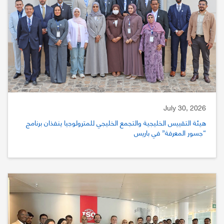
July 30, 2026
هيئة التقييس الخليجية والتجمع الخليجي للمترولوجيا ينفذان برنامج
“جسور المعرفة” في باريس