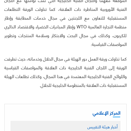
الفنية الأوروبية المناظرة ذات العلاقة، كما تناولت الورقة التطلعات
المستقبلية للتعاون مع اللجنتين في مجال خدمات المطابقة وإطار
منظمة التجارة العالمية WTO وإطار المبادرات الخضراء والاقتصاد الدائري
للكربون، وكذلك في مجال البحث والابتكار وسلامة المنتجات وتطوير
المواصفات القياسية.
كما تناولت ورقة العمل دور الهيئة في مجال الحلال وخدماته، حيث تطرقت
الورقة إلى اللجان الفنية الخليجية ذات العلاقة والمواصفات القياسية
واللوائح الفنية الخليجية المعتمدة في هذا المجال، وكذلك تطلعات الهيئة
المستقبلية ذات العلاقة بالمنظومة الخليجية للحلال.
المركز الإعلامي
أخبار هيئة التقييس