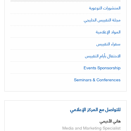
المنشورات التوعوية
مجلة التقييس الخليجي
المواد الإعلامية
سفراء التقييس
الاحتفال بأيام التقييس
Events Sponsorship
Seminars & Conferences
للتواصل مع المركز الإعلامي
هاني الأديمي
Media and Marketing Specialist