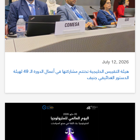
July 12, 2026
هيئة التقييس الخليجية تختتم مشاركتها في أعمال الدورة الـ 49 لهيئة
الدستور الغذائيفي جنيف