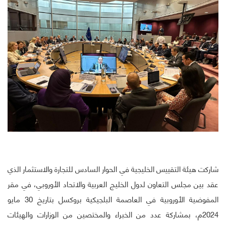
شاركت هيئة التقييس الخليجية في الحوار السادس للتجارة والاستثمار الذي
عقد بين مجلس التعاون لدول الخليج العربية والاتحاد الأوروبي، في مقر
المفوضية الأوروبية في العاصمة البلجيكية بروكسل بتاريخ 30 مايو
2024م، بمشاركة عدد من الخبراء والمختصين من الوزارات والهيئات