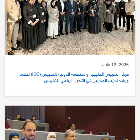
July 12, 2026
هيئة التقييس الخليجية والمنظمة الدولية للتقييس (ISO) تنظمان
ورشة تدريب المدربين في التحول الرقمي للتقييس