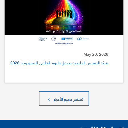
May 20, 2026
هيئة التقييس الخليجية تحتفل باليوم العالمي للمترولوجيا 2026
تصفح جميع الأخبار
انضم إلى قائمتنا البريدية