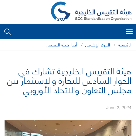
Toggle
navigation
الرئيسية
المركز الإعلامي
أخبار هيئة التقييس
هيئة التقييس الخليجية تشارك في
الحوار السادس للتجارة والاستثمار بين
مجلس التعاون والاتحاد الأوروبي
June 2, 2024