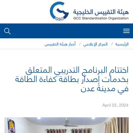
Toggle
navigation
الرئيسية
المركز الإعلامي
أخبار هيئة التقييس
اختتام البرنامج التدريبي المتعلق
بخدمات إصدار بطاقة كفاءة الطاقة
في مدينة عدن
April 22, 2024