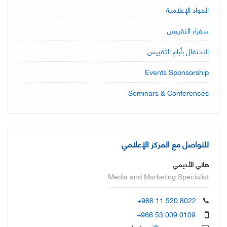
المواد الإعلامية
سفراء التقييس
الاحتفال بأيام التقييس
Events Sponsorship
Seminars & Conferences
للتواصل مع المركز الإعلامي
هاني الأديمي
Media and Marketing Specialist
+966 11 520 8022
+966 53 009 0109