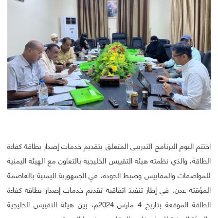
اختتم اليوم البرنامج التدريبي المتعلق بتقديم خدمات إصدار بطاقة كفاءة
الطاقة، والذي نظمته هيئة التقييس الخليجية بالتعاون مع الهيئة اليمنية
للمواصفات والمقاييس وضبط الجودة، في الجمهورية اليمنية بالعاصمة
المؤقتة عدن، في إطار تنفيذ اتفاقية تقديم خدمات إصدار بطاقة كفاءة
الطاقة الموقعة بتاريخ 4 مارس 2024م، بين هيئة التقييس الخليجية