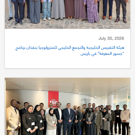
July 30, 2026
هيئة التقييس الخليجية والتجمع الخليجي للمترولوجيا ينفذان برنامج
“جسور المعرفة” في باريس