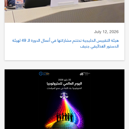
July 12, 2026
هيئة التقييس الخليجية تختتم مشاركتها في أعمال الدورة الـ 49 لهيئة
الدستور الغذائيفي جنيف