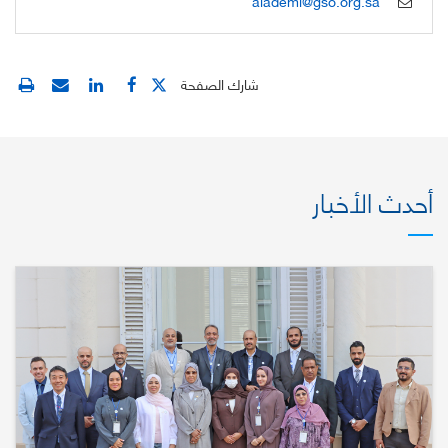
alademi@gso.org.sa
شارك الصفحة
أحدث الأخبار