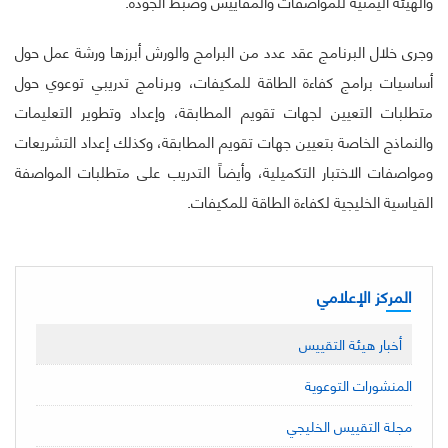
والهيئة اليمنية للمواصفات والمقاييس وضبط الجودة.
وجرى خلال البرنامج عقد عدد من البرامج والورش أبرزها ورشة عمل حول
أساسيات برامج كفاءة الطاقة للمكيفات، وبرنامج تدريبي توعوي حول
متطلبات التعيين لجهات تقويم المطابقة، وإعداد وتطوير التعليمات
والنماذج الخاصة بتعيين جهات تقويم المطابقة، وكذلك إعداد التشريعات
ومواصفات الاختبار التكميلية، وأيضاً التدريب على متطلبات المواصفة
القياسية الخليجية لكفاءة الطاقة للمكيفات.
المركز الإعلامي
أخبار هيئة التقييس
المنشورات التوعوية
مجلة التقييس الخليجي