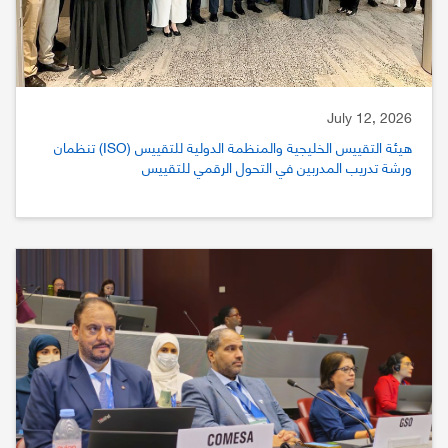
July 12, 2026
هيئة التقييس الخليجية والمنظمة الدولية للتقييس (ISO) تنظمان
ورشة تدريب المدربين في التحول الرقمي للتقييس