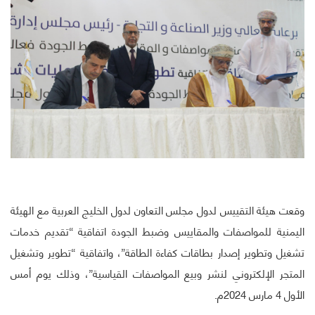
وقعت هيئة التقييس لدول مجلس التعاون لدول الخليج العربية مع الهيئة
اليمنية للمواصفات والمقاييس وضبط الجودة اتفاقية “تقديم خدمات
تشغيل وتطوير إصدار بطاقات كفاءة الطاقة”، واتفاقية “تطوير وتشغيل
المتجر الإلكتروني لنشر وبيع المواصفات القياسية”، وذلك يوم أمس
الأول 4 مارس 2024م.