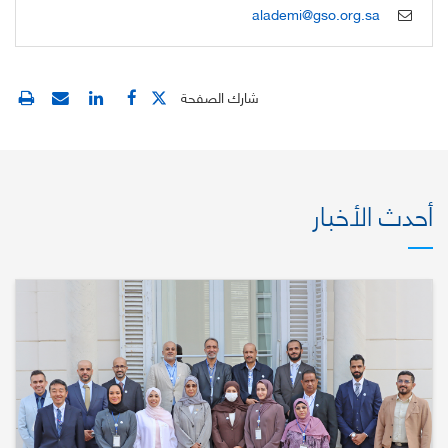
alademi@gso.org.sa
شارك الصفحة
أحدث الأخبار