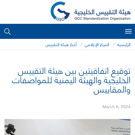
Toggle
navigation
الرئيسية
المركز الإعلامي
أخبار هيئة التقييس
توقيع اتفاقيتين بين هيئة التقييس
الخليجية والهيئة اليمنية للمواصفات
والمقاييس
March 6, 2024