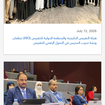
July 12, 2026
هيئة التقييس الخليجية والمنظمة الدولية للتقييس (ISO) تنظمان
ورشة تدريب المدربين في التحول الرقمي للتقييس