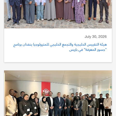
July 30, 2026
هيئة التقييس الخليجية والتجمع الخليجي للمترولوجيا ينفذان برنامج
“جسور المعرفة” في باريس