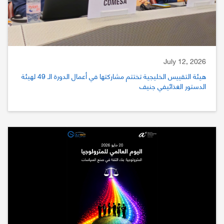
July 12, 2026
هيئة التقييس الخليجية تختتم مشاركتها في أعمال الدورة الـ 49 لهيئة
الدستور الغذائيفي جنيف