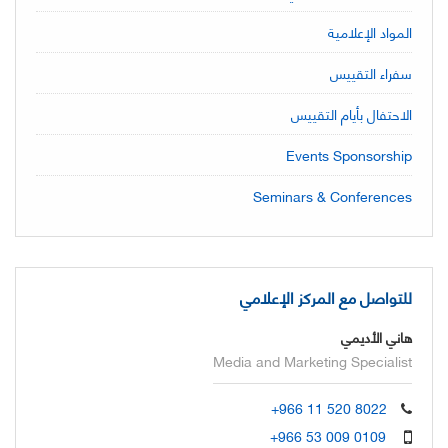
المواد الإعلامية
سفراء التقييس
الاحتفال بأيام التقييس
Events Sponsorship
Seminars & Conferences
للتواصل مع المركز الإعلامي
هاني الأديمي
Media and Marketing Specialist
+966 11 520 8022
+966 53 009 0109