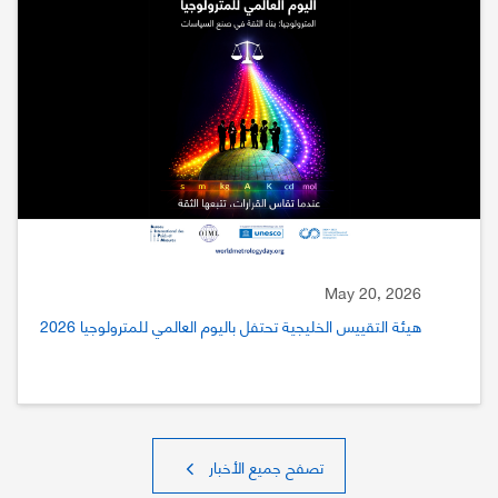
May 20, 2026
هيئة التقييس الخليجية تحتفل باليوم العالمي للمترولوجيا 2026
تصفح جميع الأخبار