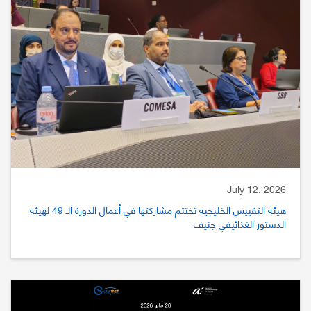
July 12, 2026
هيئة التقييس الخليجية تختتم مشاركتها في أعمال الدورة الـ 49 لهيئة
الدستور الغذائيفي جنيف