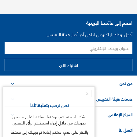
انضم إلى قائمتنا البريدية
أدخل بريدك الإلكتروني لتلقي آخر أخبار هيئة التقييس
من نحن
X
خدمات هيئة التقييس
نحن نرحب بتعليقاتك!
المركز الإعلامي
شكرا لتصفحكم موقعنا. ساعدنا على تحسين
تجربتك من خلال إجراء استطلاع الرأي القصير.
اتصل بنا
بالنقر على نعم، ستتم إعادة توجيهك إلى صفحة