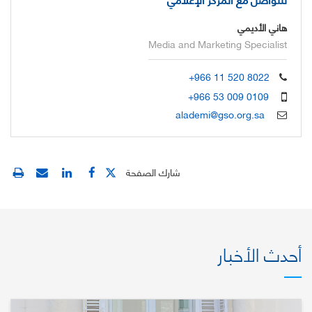
هاني الأديمي
Media and Marketing Specialist
+966 11 520 8022
+966 53 009 0109
alademi@gso.org.sa
شارك الصفحة
أحدث الأخبار