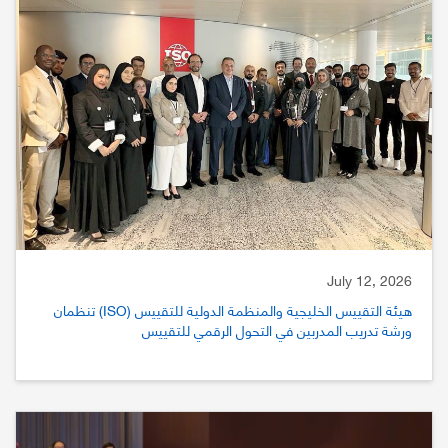
July 12, 2026
هيئة التقييس الخليجية والمنظمة الدولية للتقييس (ISO) تنظمان
ورشة تدريب المدربين في التحول الرقمي للتقييس