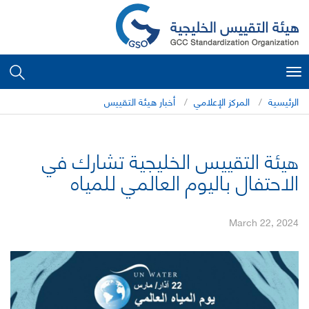
Toggle
navigation
الرئيسية
المركز الإعلامي
أخبار هيئة التقييس
هيئة التقييس الخليجية تشارك في
الاحتفال باليوم العالمي للمياه
March 22, 2024