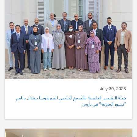
July 30, 2026
هيئة التقييس الخليجية والتجمع الخليجي للمترولوجيا ينفذان برنامج
“جسور المعرفة” في باريس