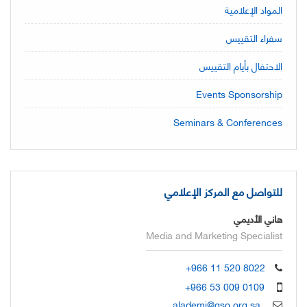
المواد الإعلامية
سفراء التقييس
الاحتفال بأيام التقييس
Events Sponsorship
Seminars & Conferences
للتواصل مع المركز الإعلامي
هاني الأديمي
Media and Marketing Specialist
+966 11 520 8022
+966 53 009 0109
alademi@gso.org.sa