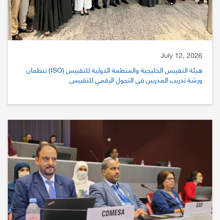
July 12, 2026
هيئة التقييس الخليجية والمنظمة الدولية للتقييس (ISO) تنظمان
ورشة تدريب المدربين في التحول الرقمي للتقييس