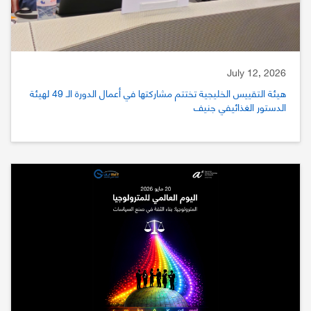
July 12, 2026
هيئة التقييس الخليجية تختتم مشاركتها في أعمال الدورة الـ 49 لهيئة
الدستور الغذائيفي جنيف