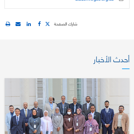
شارك الصفحة
أحدث الأخبار