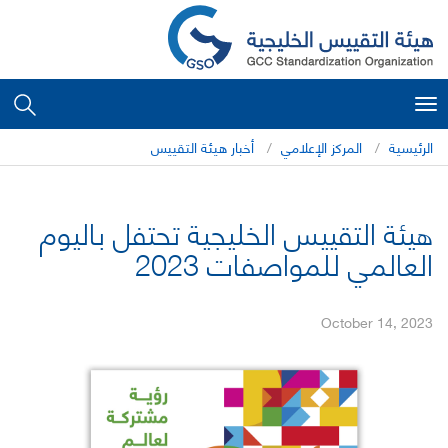
Toggle
navigation
الرئيسية
المركز الإعلامي
أخبار هيئة التقييس
هيئة التقييس الخليجية تحتفل باليوم
العالمي للمواصفات 2023
October 14, 2023