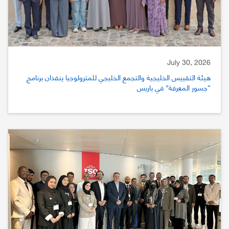
July 30, 2026
هيئة التقييس الخليجية والتجمع الخليجي للمترولوجيا ينفذان برنامج
“جسور المعرفة” في باريس