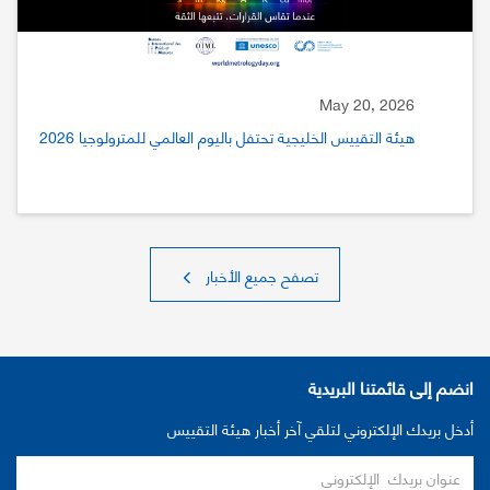
May 20, 2026
هيئة التقييس الخليجية تحتفل باليوم العالمي للمترولوجيا 2026
تصفح جميع الأخبار
انضم إلى قائمتنا البريدية
أدخل بريدك الإلكتروني لتلقي آخر أخبار هيئة التقييس