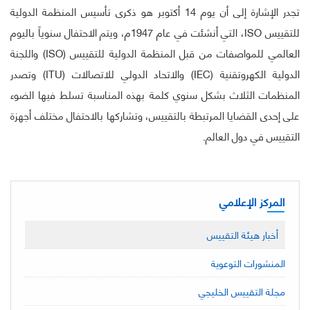
تجدر الإشارة إلى أن يوم 14 أكتوبر هو ذكرى تأسيس المنظمة الدولية
للتقييس ISO، التي أنشئت في عام 1947م، ويتم الاحتفال سنوياً باليوم
العالمي للمواصفات من قبل المنظمة الدولية للتقييس (ISO) واللجنة
الدولية الكهروتقنية (IEC) والاتحاد الدولي للاتصالات (ITU) وتصدر
المنظمات الثلاث بشكل سنوي كلمة بهذه المناسبة تسلط فيها الضوء
على إحدى القضايا المرتبطة بالتقييس، وتشاركها بالاحتفال مختلف أجهزة
التقييس في دول العالم.
المركز الإعلامي
أخبار هيئة التقييس
المنشورات التوعوية
مجلة التقييس الخليجي