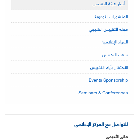
أخبار هيئة التقييس
المنشورات التوعوية
مجلة التقييس الخليجي
المواد الإعلامية
سفراء التقييس
الاحتفال بأيام التقييس
Events Sponsorship
Seminars & Conferences
للتواصل مع المركز الإعلامي
هاني الأديمي