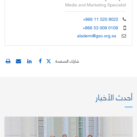
Media and Marketing Specialist
+966 11 520 8022
+966 53 009 0109
alademi@gso.org.sa
شارك الصفحة
أحدث الأخبار