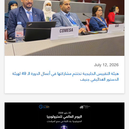
July 12, 2026
هيئة التقييس الخليجية تختتم مشاركتها في أعمال الدورة الـ 49 لهيئة
الدستور الغذائيفي جنيف