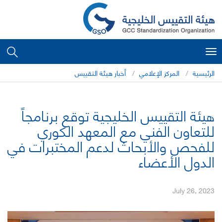
Toggle
navigation
الرئيسية
المركز الإعلامي
أخبار هيئة التقييس
هيئة التقييس الخليجية توقع برنامجاً
للتعاون الفني مع المعهد الكوري
للفحص والأبحاث لدعم المختبرات في
الدول الأعضاء
July 26, 2023