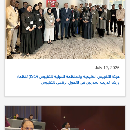
July 12, 2026
هيئة التقييس الخليجية والمنظمة الدولية للتقييس (ISO) تنظمان
ورشة تدريب المدربين في التحول الرقمي للتقييس