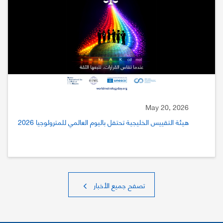
May 20, 2026
هيئة التقييس الخليجية تحتفل باليوم العالمي للمترولوجيا 2026
تصفح جميع الأخبار