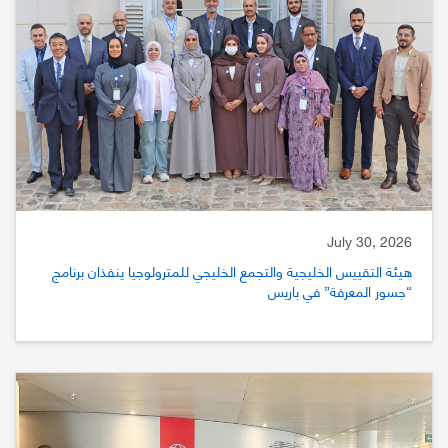
July 30, 2026
هيئة التقييس الخليجية والتجمع الخليجي للمترولوجيا ينفذان برنامج
“جسور المعرفة” في باريس