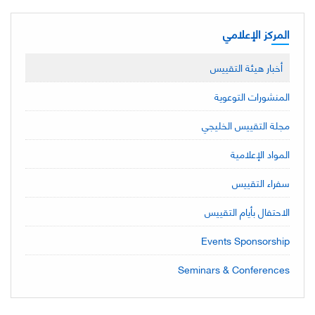
المركز الإعلامي
أخبار هيئة التقييس
المنشورات التوعوية
مجلة التقييس الخليجي
المواد الإعلامية
سفراء التقييس
الاحتفال بأيام التقييس
Events Sponsorship
Seminars & Conferences