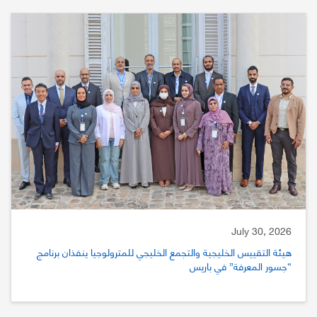
July 30, 2026
هيئة التقييس الخليجية والتجمع الخليجي للمترولوجيا ينفذان برنامج
“جسور المعرفة” في باريس