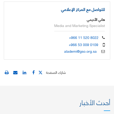
للتواصل مع المركز الإعلامي
هاني الأديمي
Media and Marketing Specialist
+966 11 520 8022
+966 53 009 0109
alademi@gso.org.sa
شارك الصفحة
أحدث الأخبار