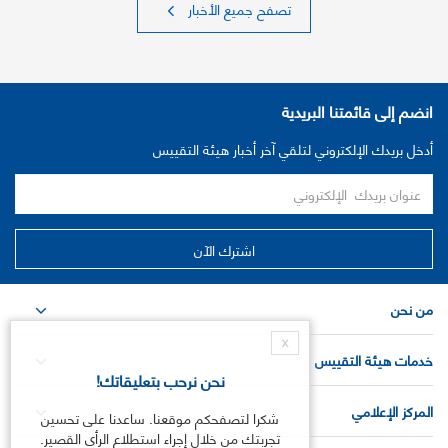
تصفح جميع الأخبار
انضم إلى قائمتنا البريدية
أدخل بريدك الإلكتروني لتلقي آخر أخبار هيئة التقييس
من نحن
X
خدمات هيئة التقييس
نحن نرحب بتعليقاتك!
المركز الإعلامي
شكرا لتصفحكم موقعنا. ساعدنا على تحسين
تجربتك من خلال إجراء استطلاع الرأي القصير.