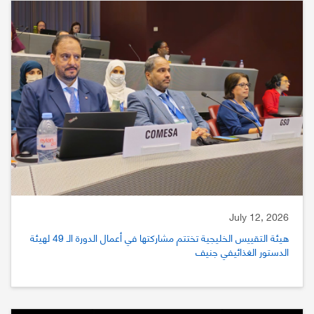
July 12, 2026
هيئة التقييس الخليجية تختتم مشاركتها في أعمال الدورة الـ 49 لهيئة
الدستور الغذائيفي جنيف