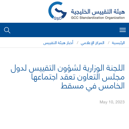
Toggle
navigation
الرئيسية
المركز الإعلامي
أخبار هيئة التقييس
اللجنة الوزارية لشؤون التقييس لدول
مجلس التعاون تعقد اجتماعها
الخامس في مسقط
May 10, 2023