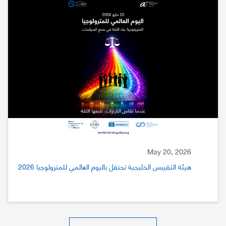
May 20, 2026
هيئة التقييس الخليجية تحتفل باليوم العالمي للمترولوجيا 2026