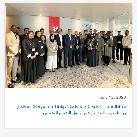
July 12, 2026
هيئة التقييس الخليجية والمنظمة الدولية للتقييس (ISO) تنظمان
ورشة تدريب المدربين في التحول الرقمي للتقييس