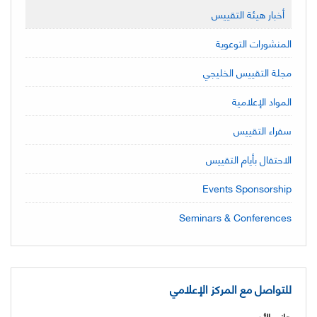
أخبار هيئة التقييس
المنشورات التوعوية
مجلة التقييس الخليجي
المواد الإعلامية
سفراء التقييس
الاحتفال بأيام التقييس
Events Sponsorship
Seminars & Conferences
للتواصل مع المركز الإعلامي
هاني الأديمي