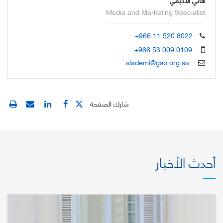
Media and Marketing Specialist
+966 11 520 8022
+966 53 009 0109
alademi@gso.org.sa
شارك الصفحة
أحدث الأخبار