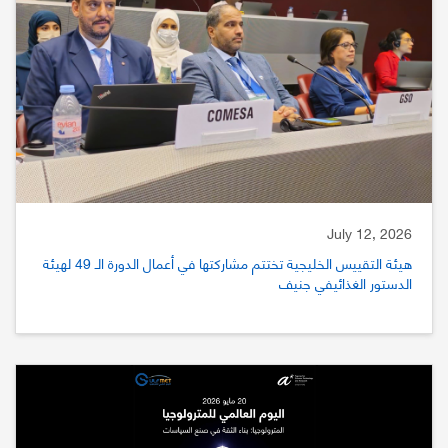
July 12, 2026
هيئة التقييس الخليجية تختتم مشاركتها في أعمال الدورة الـ 49 لهيئة
الدستور الغذائيفي جنيف