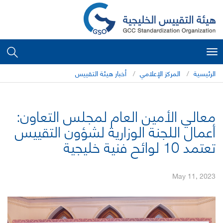
Toggle
navigation
الرئيسية
المركز الإعلامي
أخبار هيئة التقييس
معالي الأمين العام لمجلس التعاون:
أعمال اللجنة الوزارية لشؤون التقييس
تعتمد 10 لوائح فنية خليجية
May 11, 2023