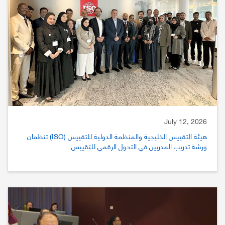
July 12, 2026
هيئة التقييس الخليجية والمنظمة الدولية للتقييس (ISO) تنظمان
ورشة تدريب المدربين في التحول الرقمي للتقييس