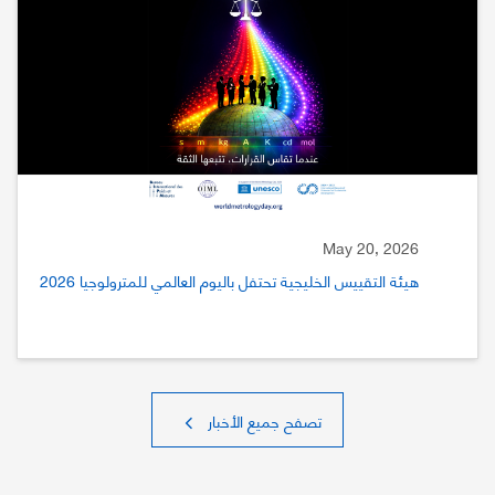
May 20, 2026
هيئة التقييس الخليجية تحتفل باليوم العالمي للمترولوجيا 2026
تصفح جميع الأخبار