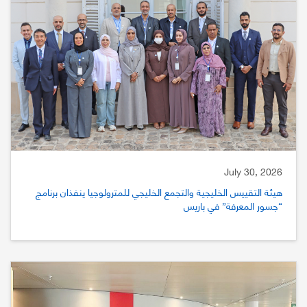
July 30, 2026
هيئة التقييس الخليجية والتجمع الخليجي للمترولوجيا ينفذان برنامج
“جسور المعرفة” في باريس