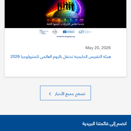
May 20, 2026
هيئة التقييس الخليجية تحتفل باليوم العالمي للمترولوجيا 2026
تصفح جميع الأخبار
انضم إلى قائمتنا البريدية