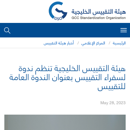
Toggle
navigation
الرئيسية
المركز الإعلامي
أخبار هيئة التقييس
هيئة التقييس الخليجية تنظم ندوة
لسفراء التقييس بعنوان الندوة العامة
للتقييس
May 28, 2023