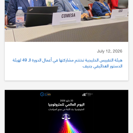
July 12, 2026
هيئة التقييس الخليجية تختتم مشاركتها في أعمال الدورة الـ 49 لهيئة
الدستور الغذائيفي جنيف