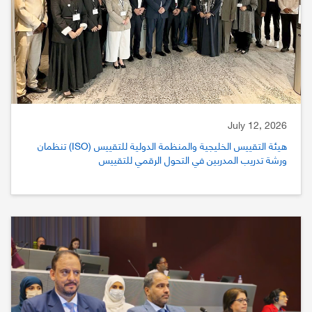
July 12, 2026
هيئة التقييس الخليجية والمنظمة الدولية للتقييس (ISO) تنظمان
ورشة تدريب المدربين في التحول الرقمي للتقييس