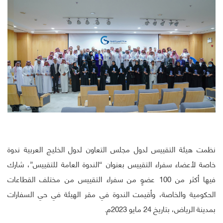
نظمت هيئة التقييس لدول مجلس التعاون لدول الخليج العربية ندوة
خاصة لأعضاء سفراء التقييس بعنوان “الندوة العامة للتقييس”، شارك
فيها أكثر من 100 عضوٍ من سفراء التقييس من مختلف القطاعات
الحكومية والخاصة، وأقيمت الندوة في مقر الهيئة في حي السفارات
بمدينة الرياض، بتاريخ 24 مايو 2023م.