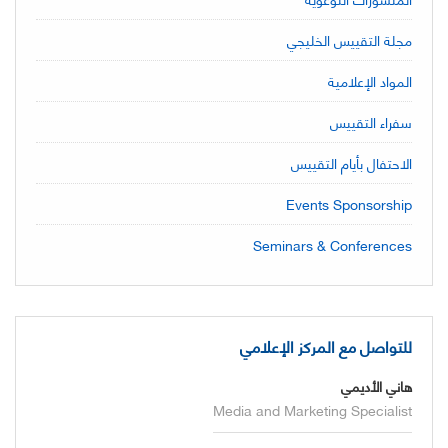
مجلة التقييس الخليجي
المواد الإعلامية
سفراء التقييس
الاحتفال بأيام التقييس
Events Sponsorship
Seminars & Conferences
للتواصل مع المركز الإعلامي
هاني الأديمي
Media and Marketing Specialist