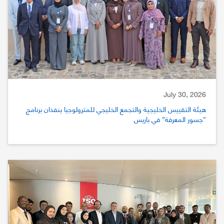
July 30, 2026
هيئة التقييس الخليجية والتجمع الخليجي للمترولوجيا ينفذان برنامج
“جسور المعرفة” في باريس