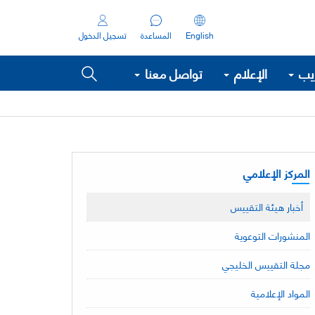
English
المساعدة
تسجيل الدخول
ريب
الإعلام
تواصل معنا
المركز الإعلامي
أخبار هيئة التقييس
المنشورات التوعوية
مجلة التقييس الخليجي
المواد الإعلامية