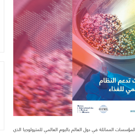
مؤسسات المماثلة في دول العالم باليوم العالمي للمترولوجيا الذي