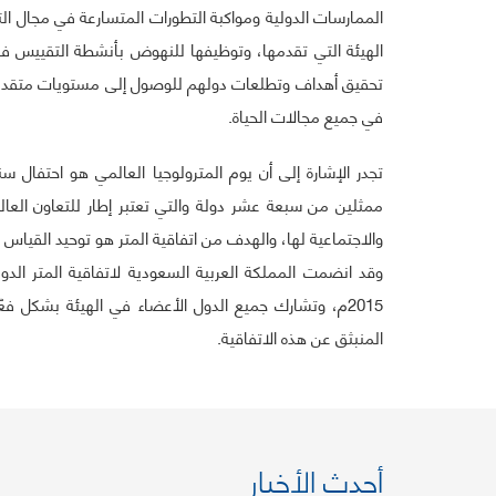
الممارسات الدولية ومواكبة التطورات المتسارعة في مجال ال
الهيئة التي تقدمها، وتوظيفها للنهوض بأنشطة التقييس في
تحقيق أهداف وتطلعات دولهم للوصول إلى مستويات متقدمة ف
في جميع مجالات الحياة.
ممثلين من سبعة عشر دولة والتي تعتبر إطار للتعاون العال
المنبثق عن هذه الاتفاقية.
أحدث الأخبار