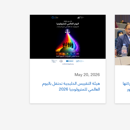
May 20, 2026
كتها
هيئة التقييس الخليجية تحتفل باليوم
ستور
العالمي للمترولوجيا 2026