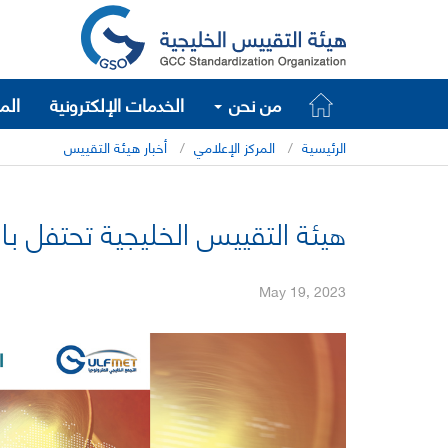
من نحن
الخدمات الإلكترونية
الم
الرئيسية
المركز الإعلامي
أخبار هيئة التقييس
هيئة التقييس الخليجية تحتفل باليو
May 19, 2023