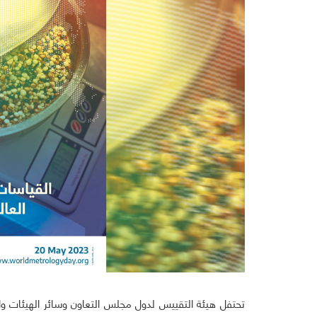
تحتفل هيئة التقييس لدول مجلس التعاون وسائر الهيئات وال