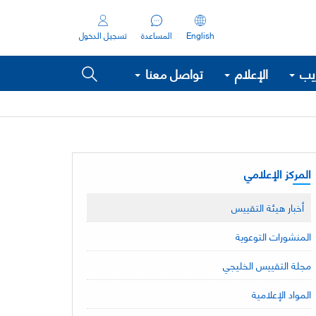
English
المساعدة
تسجيل الدخول
ريب
الإعلام
تواصل معنا
المركز الإعلامي
أخبار هيئة التقييس
المنشورات التوعوية
مجلة التقييس الخليجي
المواد الإعلامية