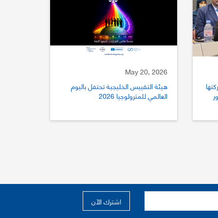
May 20, 2026
كتها
هيئة التقييس الخليجية تحتفل باليوم
ستور
العالمي للمترولوجيا 2026