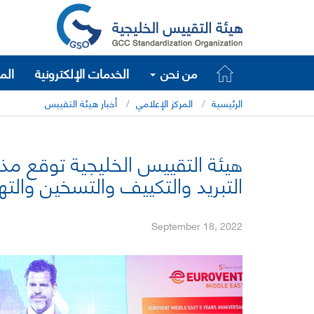
من نحن
الخدمات الإلكترونية
الم
الرئيسية
المركز الإعلامي
أخبار هيئة التقييس
هيئة التقييس الخليجية توقع م
التبريد والتكييف والتسخين والتهوية (R
September 18, 2022