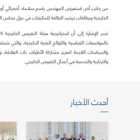
من جانب آخر، استعرض المهندس باسم سلامة، أخصائي أول مط
الخليجية وبطاقات ترشيد الطاقة للمكيفات في دول مجلس الت
بالمواصفات القياسية واللوائح الفنية الخليجية، والتي شملت 
والسياسات اللازمة لتعزيز مشاركة الأطراف ذات العلاقة، و
والتجارية والخدمية في أعمال التقييس الخليجي.
أحدث الأخبار