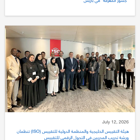
July 12, 2026
هيئة التقييس الخليجية والمنظمة الدولية للتقييس (ISO) تنظمان
ورشة تدريب المدربين في التحول الرقمي للتقييس