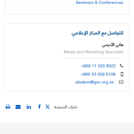
Seminars & Conferences
للتواصل مع المركز الإعلامي
هاني الأديمي
Media and Marketing Specialist
+966 11 520 8022
+966 53 009 0109
alademi@gso.org.sa
شارك الصفحة