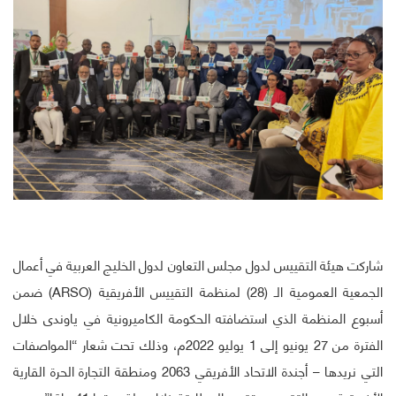
شاركت هيئة التقييس لدول مجلس التعاون لدول الخليج العربية في أعمال
الجمعية العمومية الـ (28) لمنظمة التقييس الأفريقية (ARSO) ضمن
أسبوع المنظمة الذي استضافته الحكومة الكاميرونية في ياوندى خلال
الفترة من 27 يونيو إلى 1 يوليو 2022م، وذلك تحت شعار “المواصفات
التي نريدها – أجندة الاتحاد الأفريقي 2063 ومنطقة التجارة الحرة القارية