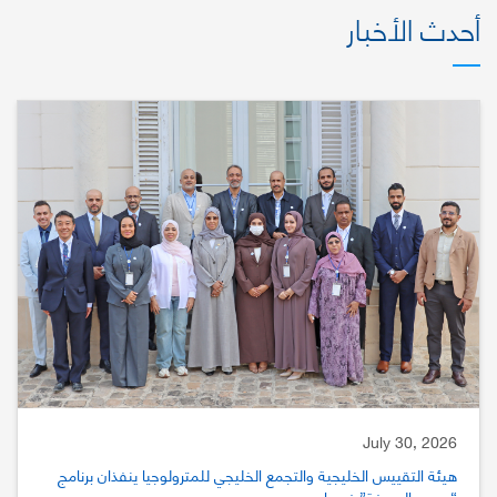
أحدث الأخبار
July 30, 2026
هيئة التقييس الخليجية والتجمع الخليجي للمترولوجيا ينفذان برنامج
“جسور المعرفة” في باريس