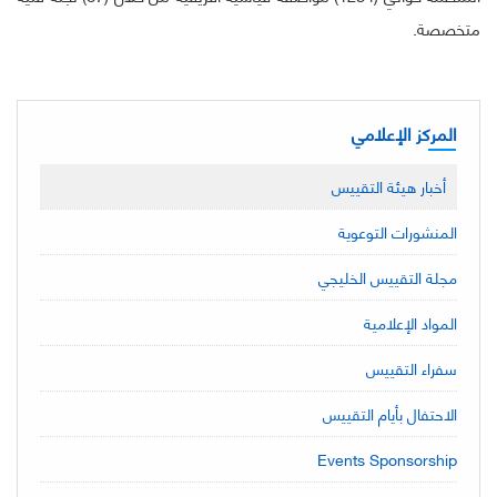
متخصصة.
المركز الإعلامي
أخبار هيئة التقييس
المنشورات التوعوية
مجلة التقييس الخليجي
المواد الإعلامية
سفراء التقييس
الاحتفال بأيام التقييس
Events Sponsorship