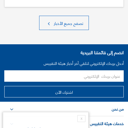
تصفح جميع الأخبار
انضم إلى قائمتنا البريدية
أدخل بريدك الإلكتروني لتلقي آخر أخبار هيئة التقييس
من نحن
X
خدمات هيئة التقييس