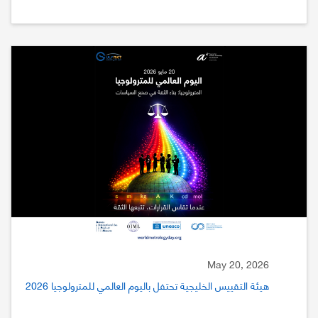
May 20, 2026
هيئة التقييس الخليجية تحتفل باليوم العالمي للمترولوجيا 2026