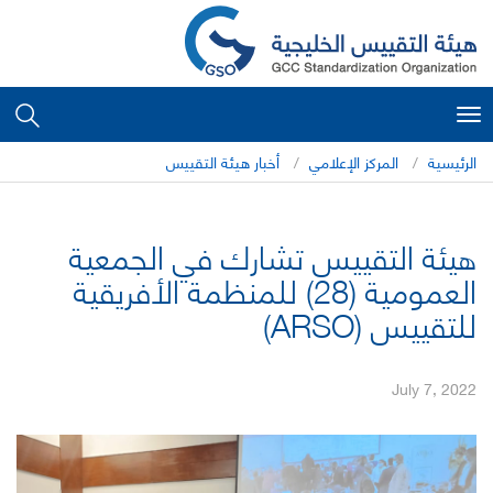
Toggle
navigation
الرئيسية
المركز الإعلامي
أخبار هيئة التقييس
هيئة التقييس تشارك في الجمعية
العمومية (28) للمنظمة الأفريقية
للتقييس (ARSO)
July 7, 2022