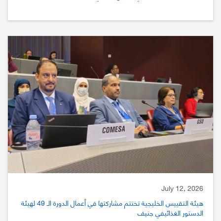
July 12, 2026
هيئة التقييس الخليجية تختتم مشاركتها في أعمال الدورة الـ 49 لهيئة
الدستور الغذائيفي جنيف