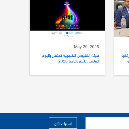
May 20, 2026
كتها
هيئة التقييس الخليجية تحتفل باليوم
ستور
العالمي للمترولوجيا 2026