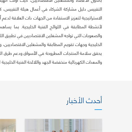
الاستراتيجية لتعزيز الاستفادة من الجهات ذات العلاقة لدعم 
لأنشطة المطابقة في اللوائح الفنية الخليجية. بما يساهم
والصعوبات التي تواجه المشغلين الاقتصاديين في تطبيق اللو
الخليجية وجهات تقويم المطابقة والمشغلين الاقتصاديين، وإ
يحقق سلامة المنتجات المطروحة في الأسواق ودعم طرق التواص
والمعدات الكهربائية منخفضة الجهد واللائحة الفنية الخليجية 
أحدث الأخبار