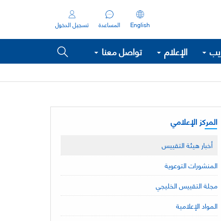
English
المساعدة
تسجيل الدخول
ريب
الإعلام
تواصل معنا
المركز الإعلامي
أخبار هيئة التقييس
المنشورات التوعوية
مجلة التقييس الخليجي
المواد الإعلامية