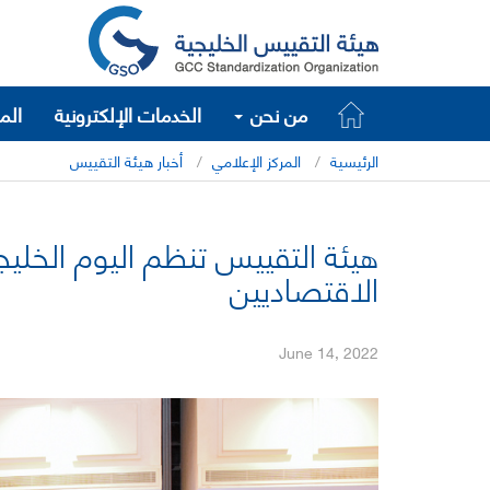
من نحن
الخدمات الإلكترونية
الم
الرئيسية
المركز الإعلامي
أخبار هيئة التقييس
هيئة التقييس تنظم اليوم الخليج
الاقتصاديين
June 14, 2022