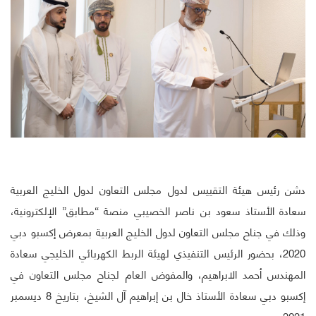
دشن رئيس هيئة التقييس لدول مجلس التعاون لدول الخليج العربية
سعادة الأستاذ سعود بن ناصر الخصيبي منصة “مطابق” الإلكترونية،
وذلك في جناح مجلس التعاون لدول الخليج العربية بمعرض إكسبو دبي
2020، بحضور الرئيس التنفيذي لهيئة الربط الكهربائي الخليجي سعادة
المهندس أحمد الابراهيم، والمفوض العام لجناح مجلس التعاون في
إكسبو دبي سعادة الأستاذ خال بن إبراهيم آل الشيخ، بتاريخ 8 ديسمبر
2021م.