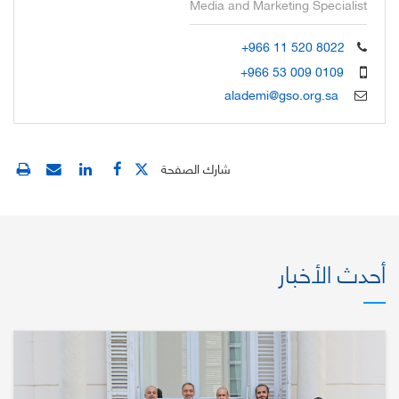
Media and Marketing Specialist
+966 11 520 8022
+966 53 009 0109
alademi@gso.org.sa
شارك الصفحة
أحدث الأخبار