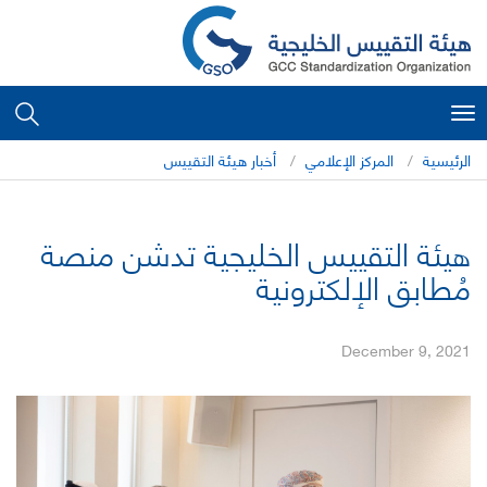
Toggle
navigation
الرئيسية
المركز الإعلامي
أخبار هيئة التقييس
هيئة التقييس الخليجية تدشن منصة
مُطابق الإلكترونية
December 9, 2021