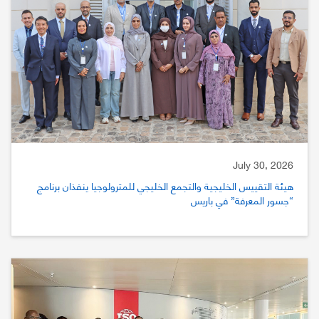
July 30, 2026
هيئة التقييس الخليجية والتجمع الخليجي للمترولوجيا ينفذان برنامج
“جسور المعرفة” في باريس