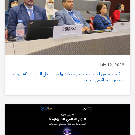
July 12, 2026
هيئة التقييس الخليجية تختتم مشاركتها في أعمال الدورة الـ 49 لهيئة
الدستور الغذائيفي جنيف