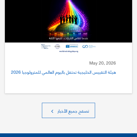
May 20, 2026
هيئة التقييس الخليجية تحتفل باليوم العالمي للمترولوجيا 2026
تصفح جميع الأخبار