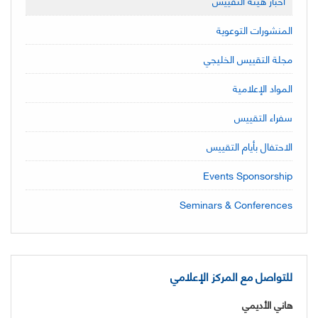
أخبار هيئة التقييس
المنشورات التوعوية
مجلة التقييس الخليجي
المواد الإعلامية
سفراء التقييس
الاحتفال بأيام التقييس
Events Sponsorship
Seminars & Conferences
للتواصل مع المركز الإعلامي
هاني الأديمي