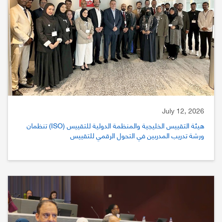
July 12, 2026
هيئة التقييس الخليجية والمنظمة الدولية للتقييس (ISO) تنظمان
ورشة تدريب المدربين في التحول الرقمي للتقييس