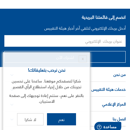
انضم إلى قائمتنا البريدية
أدخل بريدك الإلكتروني لتلقي آخر أخبار هيئة التقييس
X
نحن نرحب بتعليقاتك!
من نحن
شكرا لتصفحكم موقعنا. ساعدنا على تحسين
تجربتك من خلال إجراء استطلاع الرأي القصير.
خدمات هيئة التقييس
بالنقر على نعم، ستتم إعادة توجيهك إلى صفحة
الاستبيان.
المركز الإعلامي
اتصل بنا
نعم
لا شكرا