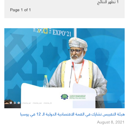
1
تظهر النتائج
Page 1
of
1
هيئة التقييس تشارك في القمة الاقتصادية الدولية الـ 12 في روسيا
August 8, 2021