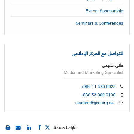
Events Sponsorship
Seminars & Conferences
للتواصل مع المركز الإعلامي
هاني الأديمي
Media and Marketing Specialist
+966 11 520 8022
+966 53 009 0109
alademi@gso.org.sa
شارك الصفحة