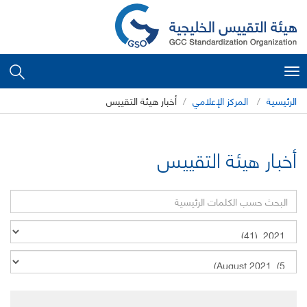
Toggle
navigation
الرئيسية
المركز الإعلامي
أخبار هيئة التقييس
أخبار هيئة التقييس