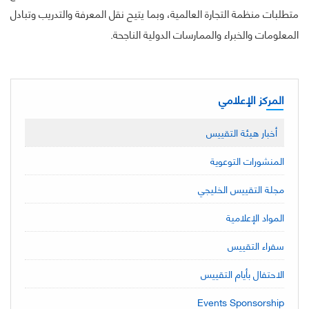
متطلبات منظمة التجارة العالمية، وبما يتيح نقل المعرفة والتدريب وتبادل
المعلومات والخبراء والممارسات الدولية الناجحة.
المركز الإعلامي
أخبار هيئة التقييس
المنشورات التوعوية
مجلة التقييس الخليجي
المواد الإعلامية
سفراء التقييس
الاحتفال بأيام التقييس
Events Sponsorship