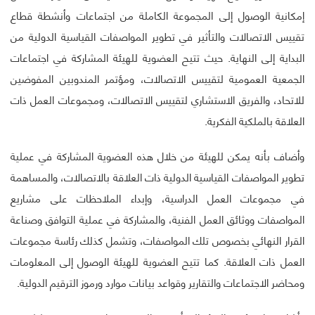
إمكانية الوصول إلى المجموعة الكاملة من اجتماعات وأنشطة قطاع
تقييس الاتصالات والتأثير في تطوير المواصفات القياسية الدولية من
البداية إلى النهاية. حيث تتيح العضوية للهيئة المشاركة في اجتماعات
الجمعية العمومية لتقييس الاتصالات، ومؤتمر المندوبين المفوضين
للاتحاد، والفريق الاستشاري لتقييس الاتصالات، ومجموعات العمل ذات
العلاقة بالملكية الفكرية.
وأضاف بأنه يمكن للهيئة من خلال هذه العضوية المشاركة في عملية
تطوير المواصفات القياسية الدولية ذات العلاقة بالاتصالات، والمساهمة
في مجموعات العمل الدراسية، وإبداء الملاحظات على مشاريع
المواصفات ووثائق العمل الفنية، والمشاركة في عملية التوافق وصناعة
القرار النهائي بخصوص تلك المواصفات، وتشمل كذلك رئاسة مجموعات
العمل ذات العلاقة. كما تتيح العضوية للهيئة الوصول إلى المعلومات
ومحاضر الاجتماعات والتقارير وقواعد بيانات موارد ورموز الترقيم الدولية.