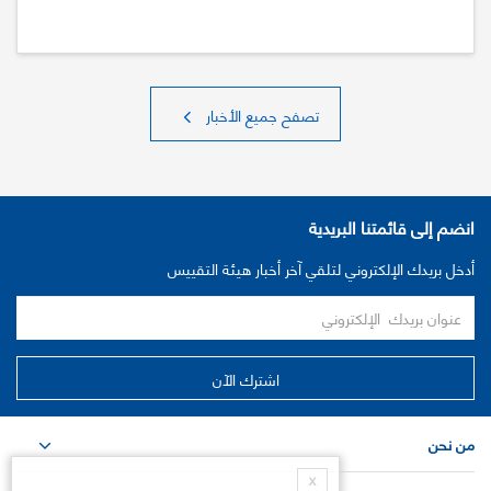
تصفح جميع الأخبار
انضم إلى قائمتنا البريدية
أدخل بريدك الإلكتروني لتلقي آخر أخبار هيئة التقييس
من نحن
X