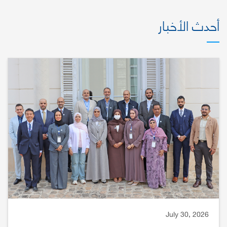
أحدث الأخبار
July 30, 2026