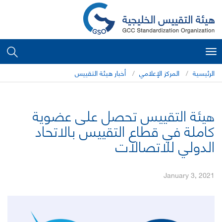
Toggle
navigation
الرئيسية
المركز الإعلامي
أخبار هيئة التقييس
هيئة التقييس تحصل على عضوية
كاملة في قطاع التقييس بالاتحاد
الدولي للاتصالات
January 3, 2021