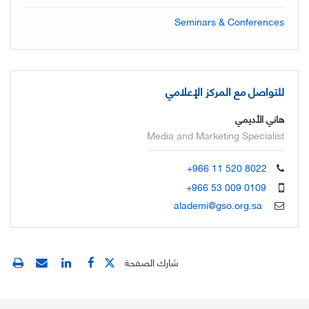
Seminars & Conferences
للتواصل مع المركز الإعلامي
هاني الأديمي
Media and Marketing Specialist
+966 11 520 8022
+966 53 009 0109
alademi@gso.org.sa
شارك الصفحة