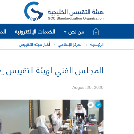
من نحن
الخدمات الإلكترونية
الم
الرئيسية
المركز الإعلامي
أخبار هيئة التقييس
المجلس الفني لهيئة التقييس يعقد 
August 20, 2020