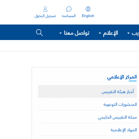
English
المساعدة
تسجيل الدخول
ريب
الإعلام
تواصل معنا
المركز الإعلامي
أخبار هيئة التقييس
المنشورات التوعوية
مجلة التقييس الخليجي
المواد الإعلامية