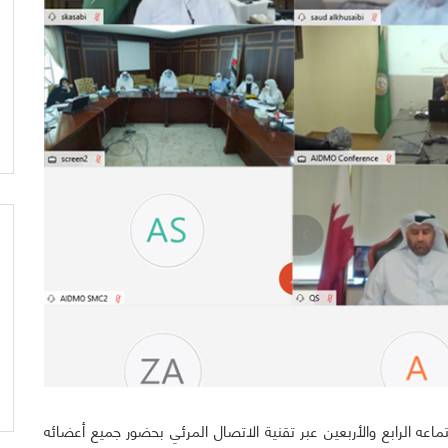
اعه الرابع والأربعين عبر تقنية الاتصال المرئي بحضور جميع أعضائه