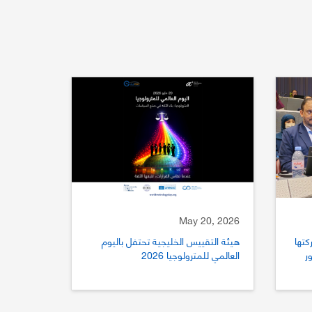
May 20, 2026
كتها
هيئة التقييس الخليجية تحتفل باليوم
ستور
العالمي للمترولوجيا 2026