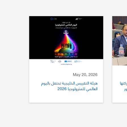
May 20, 2026
كتها
هيئة التقييس الخليجية تحتفل باليوم
ستور
العالمي للمترولوجيا 2026