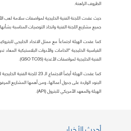
الظروف الراهنة.
جميع مشاريع اللجنة الفنية واتخاذ التوصيات المناسبة بشأنها.
كما عقدت الهيئة اجتماعاً مع ممثل الاتحاد الخليجي للبترو
القياسية الخليجية “الخامات والأدوات البلاستيكية المعاد تد
الفنية الخليجية لمواصفات الأغذية (GSO TC05).
الهيئة والمعهد الأمريكي للبترول (API).
أحدث الأخبار