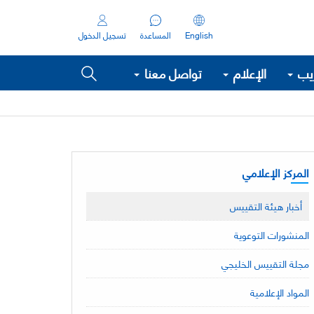
English
المساعدة
تسجيل الدخول
ريب
الإعلام
تواصل معنا
المركز الإعلامي
أخبار هيئة التقييس
المنشورات التوعوية
مجلة التقييس الخليجي
المواد الإعلامية