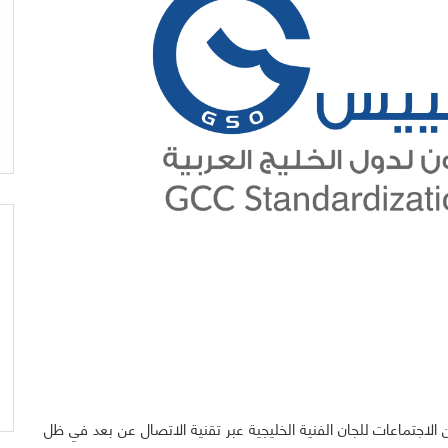
اجتماعات للجان الفنية الخليجية عبر تقنية الاتصال عن بعد في ظل