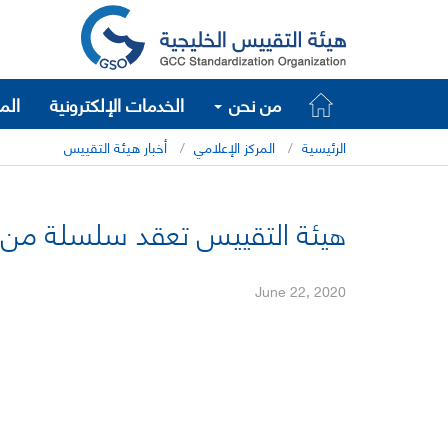
من نحن
الخدمات الإلكترونية
الم
الرئيسية
المركز الإعلامي
أخبار هيئة التقييس
هيئة التقييس تعقد سلسلة من ا
June 22, 2020