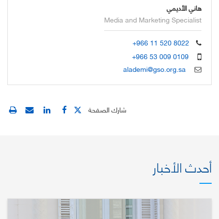
هاني الأديمي
Media and Marketing Specialist
+966 11 520 8022
+966 53 009 0109
alademi@gso.org.sa
شارك الصفحة
أحدث الأخبار