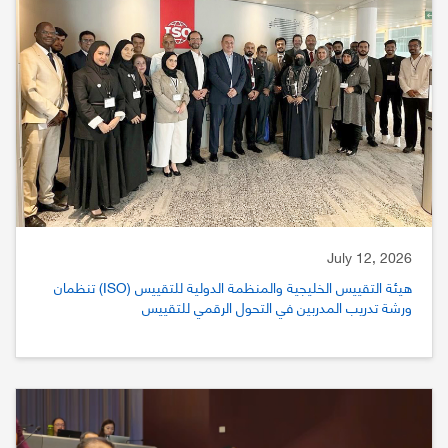
July 12, 2026
هيئة التقييس الخليجية والمنظمة الدولية للتقييس (ISO) تنظمان
ورشة تدريب المدربين في التحول الرقمي للتقييس