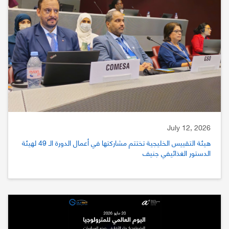
July 12, 2026
هيئة التقييس الخليجية تختتم مشاركتها في أعمال الدورة الـ 49 لهيئة
الدستور الغذائيفي جنيف