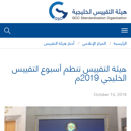
Toggle
navigation
الرئيسية
المركز الإعلامي
أخبار هيئة التقييس
هيئة التقييس تنظم أسبوع التقييس
الخليجي 2019م
October 14, 2019