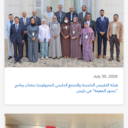
July 30, 2026
هيئة التقييس الخليجية والتجمع الخليجي للمترولوجيا ينفذان برنامج
“جسور المعرفة” في باريس