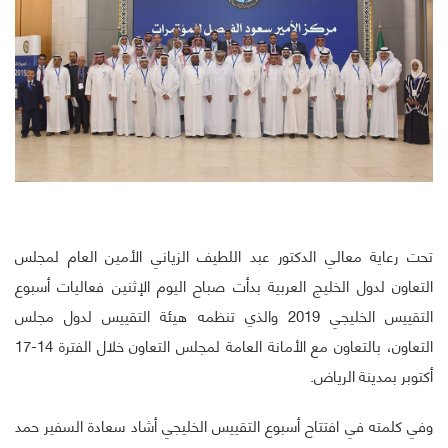
تحت رعاية معالي الدكتور عبد اللطيف الزياني الأمين العام لمجلس
التعاون لدول الخليج العربية بدأت صباح اليوم الإثنين فعاليات أسبوع
التقييس الخليجي 2019 والذي تنظمه هيئة التقييس لدول مجلس
التعاون، بالتعاون مع الأمانة العامة لمجلس التعاون خلال الفترة 14-17
أكتوبر بمدينة الرياض.
وفي كلمته في افتتاح أسبوع التقييس الخليجي أشاد سعادة السفير حمد