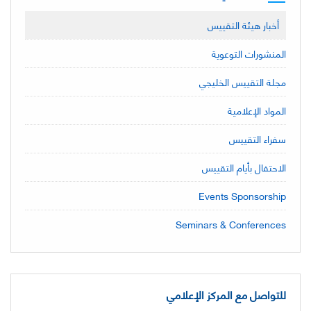
أخبار هيئة التقييس
المنشورات التوعوية
مجلة التقييس الخليجي
المواد الإعلامية
سفراء التقييس
الاحتفال بأيام التقييس
Events Sponsorship
Seminars & Conferences
للتواصل مع المركز الإعلامي