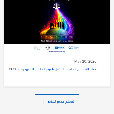
May 20, 2026
هيئة التقييس الخليجية تحتفل باليوم العالمي للمترولوجيا 2026
تصفح جميع الأخبار