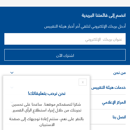
انضم إلى قائمتنا البريدية
أدخل بريدك الإلكتروني لتلقي آخر أخبار هيئة التقييس
من نحن
X
خدمات هيئة التقييس
نحن نرحب بتعليقاتك!
المركز الإعلامي
شكرا لتصفحكم موقعنا. ساعدنا على تحسين
تجربتك من خلال إجراء استطلاع الرأي القصير.
اتصل بنا
بالنقر على نعم، ستتم إعادة توجيهك إلى صفحة
الاستبيان.