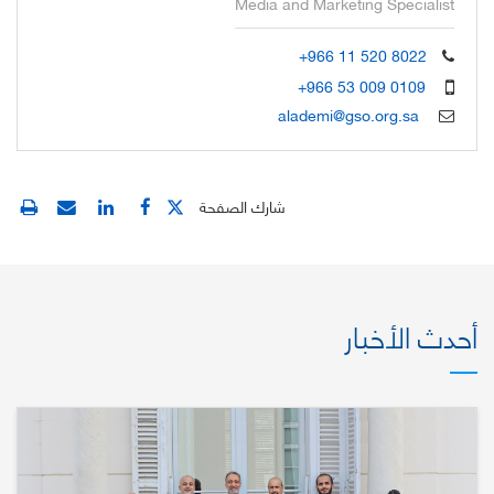
Media and Marketing Specialist
+966 11 520 8022
+966 53 009 0109
alademi@gso.org.sa
شارك الصفحة
أحدث الأخبار