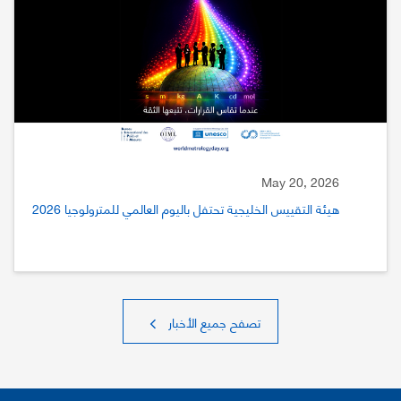
May 20, 2026
هيئة التقييس الخليجية تحتفل باليوم العالمي للمترولوجيا 2026
تصفح جميع الأخبار