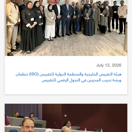
July 12, 2026
هيئة التقييس الخليجية والمنظمة الدولية للتقييس (ISO) تنظمان
ورشة تدريب المدربين في التحول الرقمي للتقييس