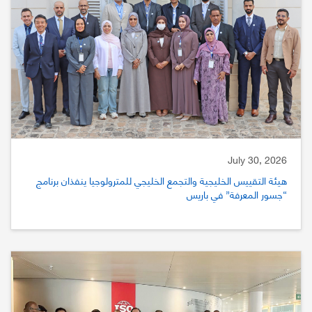
July 30, 2026
هيئة التقييس الخليجية والتجمع الخليجي للمترولوجيا ينفذان برنامج
“جسور المعرفة” في باريس