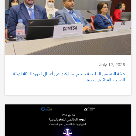
July 12, 2026
هيئة التقييس الخليجية تختتم مشاركتها في أعمال الدورة الـ 49 لهيئة
الدستور الغذائيفي جنيف