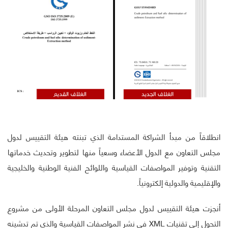
انطلاقاً من مبدأ الشراكة المستدامة الذي تبنته هيئة التقييس لدول
مجلس التعاون مع الدول الأعضاء وسعياً منها لتطوير وتحديث خدماتها
التقنية وتوفير المواصفات القياسية واللوائح الفنية الوطنية والخليجية
والإقليمية والدولية إلكترونياً.
أنجزت هيئة التقييس لدول مجلس التعاون المرحلة الأولى من مشروع
التحول إلى تقنيات XML في نشر المواصفات القياسية والذي تم تدشينه