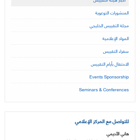
المنشورات التوعوية
مجلة التقييس الخليجي
المواد الإعلامية
سفراء التقييس
الاحتفال بأيام التقييس
Events Sponsorship
Seminars & Conferences
للتواصل مع المركز الإعلامي
هاني الأديمي