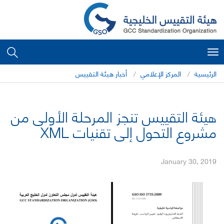
Toggle
navigation
الرئيسية
المركز الإعلامي
أخبار هيئة التقييس
هيئة التقييس تنجز المرحلة الأولى من
مشروع التحول إلى تقنيات XML
January 30, 2019