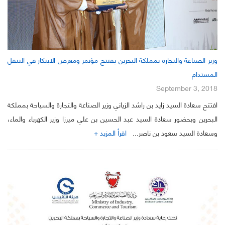
وزير الصناعة والتجارة بمملكة البحرين يفتتح مؤتمر ومعرض الابتكار في التنقل
المستدام
September 3, 2018
افتتح سعادة السيد زايد بن راشد الزياني وزير الصناعة والتجارة والسياحة بمملكة
البحرين وبحضور سعادة السيد عبد الحسين بن علي ميرزا وزير الكهرباء والماء،
وسعادة السيد سعود بن ناصر...
اقرأ المزيد +