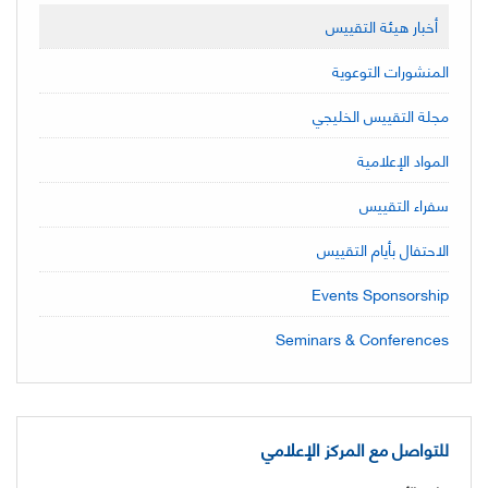
أخبار هيئة التقييس
المنشورات التوعوية
مجلة التقييس الخليجي
المواد الإعلامية
سفراء التقييس
الاحتفال بأيام التقييس
Events Sponsorship
Seminars & Conferences
للتواصل مع المركز الإعلامي