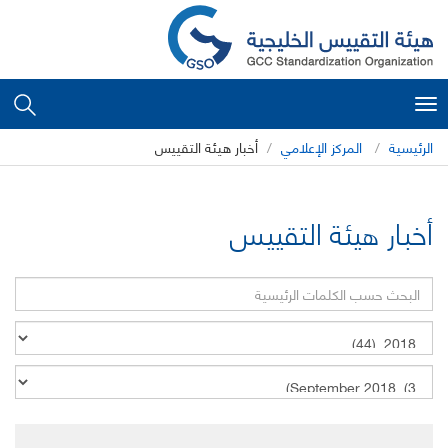
Toggle
navigation
الرئيسية
المركز الإعلامي
أخبار هيئة التقييس
أخبار هيئة التقييس