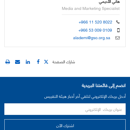
هاني الأديمي
Media and Marketing Specialist
+966 11 520 8022
+966 53 009 0109
alademi@gso.org.sa
شارك الصفحة
انضم إلى قائمتنا البريدية
أدخل بريدك الإلكتروني لتلقي آخر أخبار هيئة التقييس